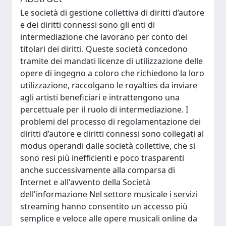
Le società di gestione collettiva di diritti d’autore
e dei diritti connessi sono gli enti di
intermediazione che lavorano per conto dei
titolari dei diritti. Queste società concedono
tramite dei mandati licenze di utilizzazione delle
opere di ingegno a coloro che richiedono la loro
utilizzazione, raccolgano le royalties da inviare
agli artisti beneficiari e intrattengono una
percettuale per il ruolo di intermediazione. I
problemi del processo di regolamentazione dei
diritti d’autore e diritti connessi sono collegati al
modus operandi dalle società collettive, che si
sono resi più inefficienti e poco trasparenti
anche successivamente alla comparsa di
Internet e all'avvento della Società
dell'informazione Nel settore musicale i servizi
streaming hanno consentito un accesso più
semplice e veloce alle opere musicali online da