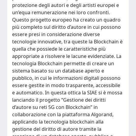
protezione degli autori e degli artisti europei e
un’equa remunerazione nei loro confronti.
Questo progetto europeo ha creato un quadro
più completo sul diritto d’autore in cui possono
essere presi in considerazione diverse
tecnologie innovative, tra queste la Blockchain è
quella che possiede le caratteristiche più
appropriate a risolvere le lacune evidenziate. La
tecnologia Blockchain permette di creare un
sistema basato su un database aperto e
pubblico, in cui le informazioni digitali possono
essere gestite in modo trasparente, accessibile
e automatico. In questa ottica la SIAE si è mossa
lanciando il progetto “Gestione dei diritti
d’autore su reti 5G con Blockchain” in
collaborazione con la piattaforma Algorand,
applicando la tecnologia blockchain alla
gestione del diritto di autore tramite la