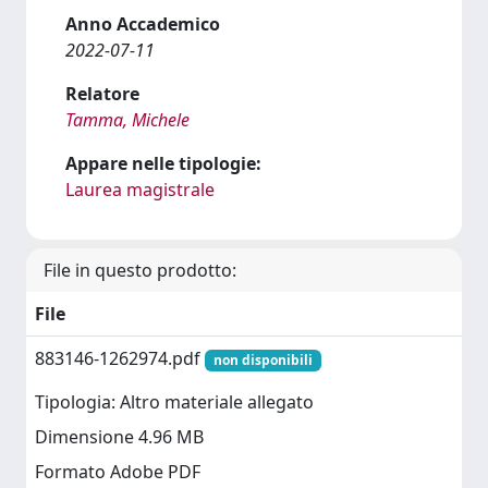
Anno Accademico
2022-07-11
Relatore
Tamma, Michele
Appare nelle tipologie:
Laurea magistrale
File in questo prodotto:
File
883146-1262974.pdf
non disponibili
Tipologia: Altro materiale allegato
Dimensione 4.96 MB
Formato Adobe PDF