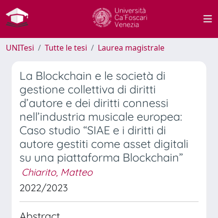
UNITesi
Tutte le tesi
Laurea magistrale
La Blockchain e le società di
gestione collettiva di diritti
d’autore e dei diritti connessi
nell’industria musicale europea:
Caso studio “SIAE e i diritti di
autore gestiti come asset digitali
su una piattaforma Blockchain”
Chiarito, Matteo
2022/2023
Abstract