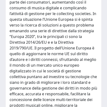
parte dei consumatori, aumentando così il
consumo di musica digitale e complicando
l’attività di gestione per le collecting societies. In
questa situazione l’Unione Europea si è spinta
verso la ricerca di soluzioni a questo problema
emanando una serie di direttive dalla strategia
“Europa 2020”, tra le principali ci sono la
Direttiva 2014/26/EU e e la Direttiva
2019/790/UE. Il progetto dell’Unione Europea è
quello di aggiornare le norme UE sul diritto
d’autore e i diritti connessi, sfruttando al meglio
il mondo di un mercato unico europeo
digitalizzato in cui le società di gestione
collettiva puntano ad investire su tecnologie che
siano in grado di migliorare i loro standard e
governance della gestione dei diritti in modo più
efficace, accurata e responsabile, facilitare la
concessione delle licenze multi-territoriale dei
prodotti musicali online, migliorare la