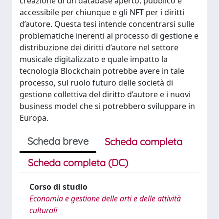
creazione di un database aperto, pubblico e
accessibile per chiunque e gli NFT per i diritti
d’autore. Questa tesi intende concentrarsi sulle
problematiche inerenti al processo di gestione e
distribuzione dei diritti d’autore nel settore
musicale digitalizzato e quale impatto la
tecnologia Blockchain potrebbe avere in tale
processo, sul ruolo futuro delle società di
gestione collettiva del diritto d’autore e i nuovi
business model che si potrebbero sviluppare in
Europa.
Scheda breve
Scheda completa
Scheda completa (DC)
Corso di studio
Economia e gestione delle arti e delle attività
culturali