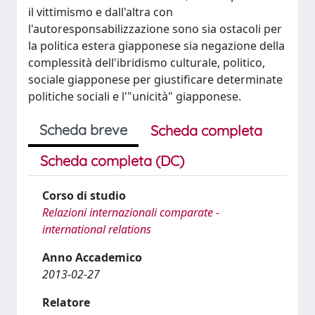
il vittimismo e dall'altra con
l'autoresponsabilizzazione sono sia ostacoli per
la politica estera giapponese sia negazione della
complessità dell'ibridismo culturale, politico,
sociale giapponese per giustificare determinate
politiche sociali e l'"unicità" giapponese.
Scheda breve
Scheda completa
Scheda completa (DC)
Corso di studio
Relazioni internazionali comparate -
international relations
Anno Accademico
2013-02-27
Relatore