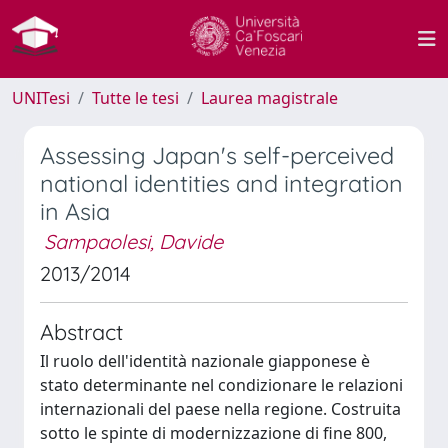
UNITesi
Tutte le tesi
Laurea magistrale
Assessing Japan's self-perceived
national identities and integration
in Asia
Sampaolesi, Davide
2013/2014
Abstract
Il ruolo dell'identità nazionale giapponese è
stato determinante nel condizionare le relazioni
internazionali del paese nella regione. Costruita
sotto le spinte di modernizzazione di fine 800,