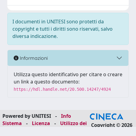
I documenti in UNITESI sono protetti da
copyright e tutti i diritti sono riservati, salvo
diversa indicazione.
Informazioni
Utilizza questo identificativo per citare o creare
un link a questo documento:
https://hdl.handle.net/20.500.14247/4924
Powered by UNITESI
-
Info
Sistema
-
Licenza
-
Utilizzo dei
Copyright © 2026
cookie
-
Area riservata