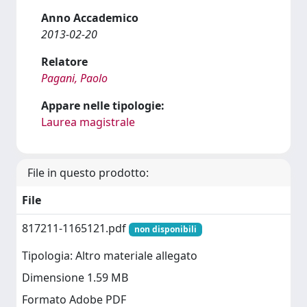
Anno Accademico
2013-02-20
Relatore
Pagani, Paolo
Appare nelle tipologie:
Laurea magistrale
File in questo prodotto:
File
817211-1165121.pdf
non disponibili
Tipologia: Altro materiale allegato
Dimensione 1.59 MB
Formato Adobe PDF