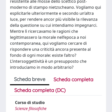
resistente alle mosse dello scettico post-
moderno di stampo nietzscheano. Vogliamo qui
esplicitarle ulteriormente e secondo un’altra
luce, per rendere ancor più visibile la rilevanza
della questione su cui intendiamo impegnarci.
Mentre lì ricercavamo le ragioni che
legittimassero la morale nell’epoca a noi
contemporanea, qui vogliamo cercare di
rispondere una criticità ancora presente al
fondo di ogni morale: esiste l’altro?
L’intersoggettività è un presupposto che
introduciamo in modo arbitrario?
Scheda breve
Scheda completa
Scheda completa (DC)
Corso di studio
Scienze filosofiche