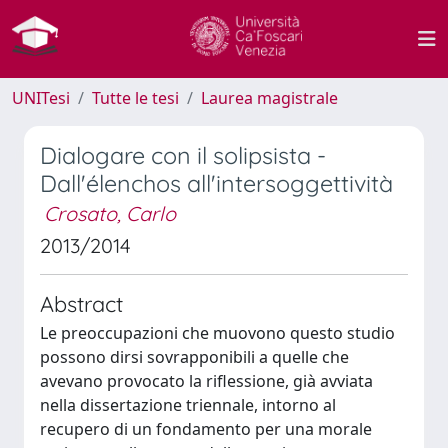
UNITesi
Tutte le tesi
Laurea magistrale
Dialogare con il solipsista -
Dall'élenchos all'intersoggettività
Crosato, Carlo
2013/2014
Abstract
Le preoccupazioni che muovono questo studio
possono dirsi sovrapponibili a quelle che
avevano provocato la riflessione, già avviata
nella dissertazione triennale, intorno al
recupero di un fondamento per una morale