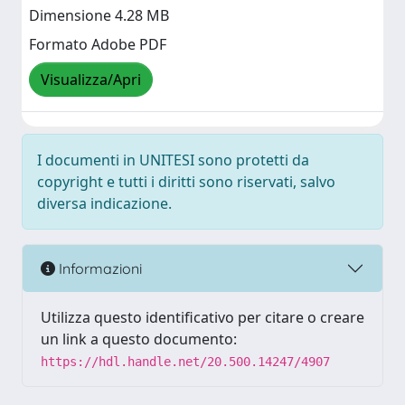
Dimensione 4.28 MB
Formato Adobe PDF
Visualizza/Apri
I documenti in UNITESI sono protetti da
copyright e tutti i diritti sono riservati, salvo
diversa indicazione.
Informazioni
Utilizza questo identificativo per citare o creare
un link a questo documento:
https://hdl.handle.net/20.500.14247/4907