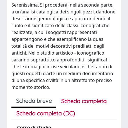
Serenissima. Si procederà, nella seconda parte,
a un’analisi catalogica dei singoli pezzi, dandone
descrizione gemmologica e approfondendo il
ruolo e il significato delle classi iconografiche
realizzate, a cui i soggetti rappresentati
appartengono e che esemplificano la quasi
totalità dei motivi decorativi prediletti dagli
antichi. Nello studio artistico - iconografico
saranno soprattutto approfonditi i significati
che le immagini incise veicolano e che fanno di
questi oggetti d’arte un medium documentario
di una specifica civiltà in un altrettanto preciso
momento storico.
Scheda breve
Scheda completa
Scheda completa (DC)
Corso di studio