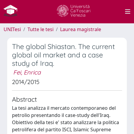
UNITesi
Tutte le tesi
Laurea magistrale
The global Shiastan. The current
global oil market and a case
study of Iraq.
Fei, Enrica
2014/2015
Abstract
La tesi analizza il mercato contemporaneo del
petrolio presentando il case-study dell'Iraq.
Obiettivo della tesi e' stato analizzare la politica
petrolifera del partito ISCI, Islamic Supreme