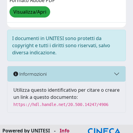
Formato Adobe PDF
Visualizza/Apri
I documenti in UNITESI sono protetti da
copyright e tutti i diritti sono riservati, salvo
diversa indicazione.
Informazioni
Utilizza questo identificativo per citare o creare
un link a questo documento:
https://hdl.handle.net/20.500.14247/4906
Powered by UNITESI
-
Info