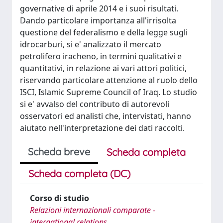
governative di aprile 2014 e i suoi risultati.
Dando particolare importanza all'irrisolta
questione del federalismo e della legge sugli
idrocarburi, si e' analizzato il mercato
petrolifero iracheno, in termini qualitativi e
quantitativi, in relazione ai vari attori politici,
riservando particolare attenzione al ruolo dello
ISCI, Islamic Supreme Council of Iraq. Lo studio
si e' avvalso del contributo di autorevoli
osservatori ed analisti che, intervistati, hanno
aiutato nell'interpretazione dei dati raccolti.
Scheda breve
Scheda completa
Scheda completa (DC)
Corso di studio
Relazioni internazionali comparate -
international relations