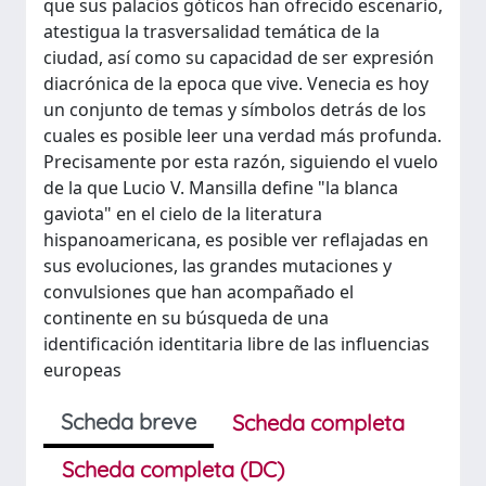
que sus palacios góticos han ofrecido escenario,
atestigua la trasversalidad temática de la
ciudad, así como su capacidad de ser expresión
diacrónica de la epoca que vive. Venecia es hoy
un conjunto de temas y símbolos detrás de los
cuales es posible leer una verdad más profunda.
Precisamente por esta razón, siguiendo el vuelo
de la que Lucio V. Mansilla define "la blanca
gaviota" en el cielo de la literatura
hispanoamericana, es posible ver reflajadas en
sus evoluciones, las grandes mutaciones y
convulsiones que han acompañado el
continente en su búsqueda de una
identificación identitaria libre de las influencias
europeas
Scheda breve
Scheda completa
Scheda completa (DC)