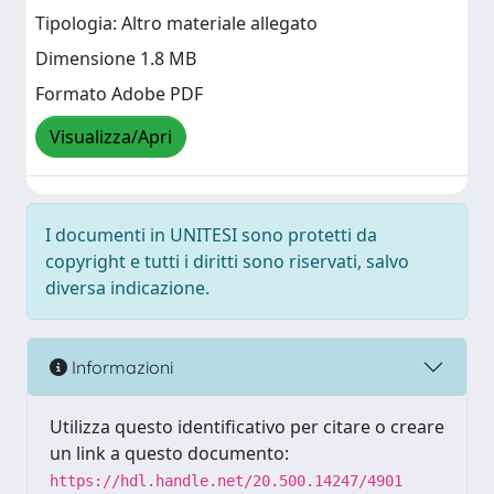
Tipologia: Altro materiale allegato
Dimensione 1.8 MB
Formato Adobe PDF
Visualizza/Apri
I documenti in UNITESI sono protetti da
copyright e tutti i diritti sono riservati, salvo
diversa indicazione.
Informazioni
Utilizza questo identificativo per citare o creare
un link a questo documento:
https://hdl.handle.net/20.500.14247/4901