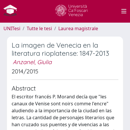
UNITesi
Tutte le tesi
Laurea magistrale
La imagen de Venecia en la
literatura rioplatense: 1847-2013
Anzanel, Giulia
2014/2015
Abstract
El escritor francés P. Morand decía que "les
canaux de Venise sont noirs comme l'encre"
aludiendo a la importancia de la ciudad en las
letras. La cantidad de personajes literarios que
han cruzado sus puentes y de vivencias a las