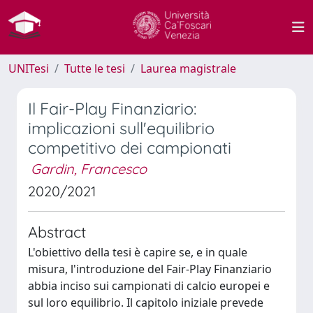
UNITesi
Tutte le tesi
Laurea magistrale
Il Fair-Play Finanziario:
implicazioni sull'equilibrio
competitivo dei campionati
Gardin, Francesco
2020/2021
Abstract
L'obiettivo della tesi è capire se, e in quale
misura, l'introduzione del Fair-Play Finanziario
abbia inciso sui campionati di calcio europei e
sul loro equilibrio. Il capitolo iniziale prevede