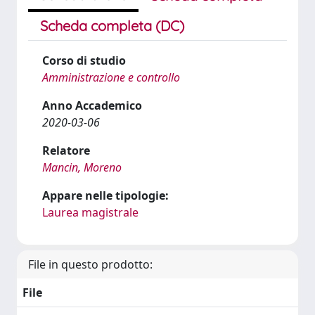
Scheda completa (DC)
Corso di studio
Amministrazione e controllo
Anno Accademico
2020-03-06
Relatore
Mancin, Moreno
Appare nelle tipologie:
Laurea magistrale
File in questo prodotto:
File