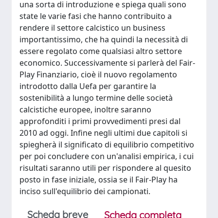
una sorta di introduzione e spiega quali sono
state le varie fasi che hanno contribuito a
rendere il settore calcistico un business
importantissimo, che ha quindi la necessità di
essere regolato come qualsiasi altro settore
economico. Successivamente si parlerà del Fair-
Play Finanziario, cioè il nuovo regolamento
introdotto dalla Uefa per garantire la
sostenibilità a lungo termine delle società
calcistiche europee, inoltre saranno
approfonditi i primi provvedimenti presi dal
2010 ad oggi. Infine negli ultimi due capitoli si
spiegherà il significato di equilibrio competitivo
per poi concludere con un'analisi empirica, i cui
risultati saranno utili per rispondere al quesito
posto in fase iniziale, ossia se il Fair-Play ha
inciso sull'equilibrio dei campionati.
Scheda breve
Scheda completa