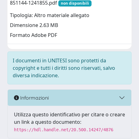
851144-1241855.pdf
non disponibili
Tipologia: Altro materiale allegato
Dimensione 2.63 MB
Formato Adobe PDF
I documenti in UNITESI sono protetti da
copyright e tutti i diritti sono riservati, salvo
diversa indicazione.
Informazioni
Utilizza questo identificativo per citare o creare
un link a questo documento:
https://hdl.handle.net/20.500.14247/4876