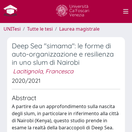
UNITesi
Tutte le tesi
Laurea magistrale
Deep Sea "simama": le forme di
auto-organizzazione e resilienza
in uno slum di Nairobi
Lacitignola, Francesca
2020/2021
Abstract
A partire da un approfondimento sulla nascita
degli slum, in particolare in riferimento alla città
di Nairobi (Kenya), questo studio prende in
esame la realtà della baraccopoli di Deep Sea.