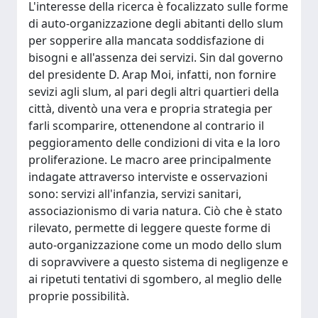
L'interesse della ricerca è focalizzato sulle forme
di auto-organizzazione degli abitanti dello slum
per sopperire alla mancata soddisfazione di
bisogni e all'assenza dei servizi. Sin dal governo
del presidente D. Arap Moi, infatti, non fornire
sevizi agli slum, al pari degli altri quartieri della
città, diventò una vera e propria strategia per
farli scomparire, ottenendone al contrario il
peggioramento delle condizioni di vita e la loro
proliferazione. Le macro aree principalmente
indagate attraverso interviste e osservazioni
sono: servizi all'infanzia, servizi sanitari,
associazionismo di varia natura. Ciò che è stato
rilevato, permette di leggere queste forme di
auto-organizzazione come un modo dello slum
di sopravvivere a questo sistema di negligenze e
ai ripetuti tentativi di sgombero, al meglio delle
proprie possibilità.