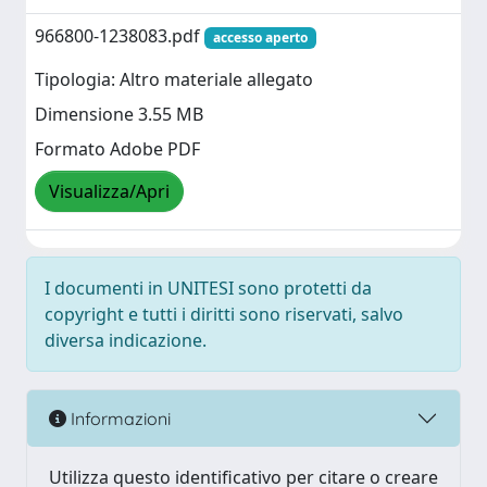
966800-1238083.pdf
accesso aperto
Tipologia: Altro materiale allegato
Dimensione 3.55 MB
Formato Adobe PDF
Visualizza/Apri
I documenti in UNITESI sono protetti da
copyright e tutti i diritti sono riservati, salvo
diversa indicazione.
Informazioni
Utilizza questo identificativo per citare o creare