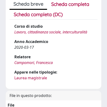
Scheda breve
Scheda completa
Scheda completa (DC)
Corso di studio
Lavoro, cittadinanza sociale, interculturalità
Anno Accademico
2020-03-17
Relatore
Campomori, Francesca
Appare nelle tipologie:
Laurea magistrale
File in questo prodotto:
File