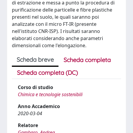
di estrazione e messa a punto la procedura di
purificazione delle particelle e fibre plastiche
presenti nel suolo, le quali saranno poi
analizzate con il micro FT-IR (presente
nell'istituto CNR-ISP). I risultati saranno
elaborati considerando anche parametri
dimensionali come l'elongazione.
Scheda breve
Scheda completa
Scheda completa (DC)
Corso di studio
Chimica e tecnologie sostenibili
Anno Accademico
2020-03-04
Relatore
Gambaro, Andrea