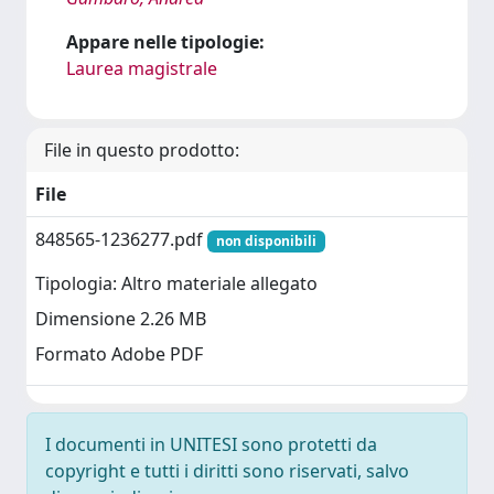
Appare nelle tipologie:
Laurea magistrale
File in questo prodotto:
File
848565-1236277.pdf
non disponibili
Tipologia: Altro materiale allegato
Dimensione 2.26 MB
Formato Adobe PDF
I documenti in UNITESI sono protetti da
copyright e tutti i diritti sono riservati, salvo