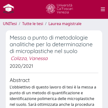
UNITesi
Tutte le tesi
Laurea magistrale
Messa a punto di metodologie
analitiche per la determinazione
di microplastiche nel suolo
Colizza, Vanessa
2020/2021
Abstract
L'obbiettivo di questo lavoro di tesi è la messa a
punto di un metodo di quantificazione e
identificazione polimerica delle microplastiche
nel suolo. Sarà ottimizzata anche la procedura