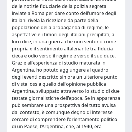
delle notizie fiduciarie della polizia segreta
inviate a Roma per dare conto dell’umore degli
italiani rivela la ricezione da parte della
popolazione della propaganda di regime, le
aspettative e i timori degli italiani precipitati, a
loro dire, in una guerra che non sentono come
propria e il sentimento altalenante tra fiducia
cieca e odio verso il regime e verso il suo duce.
Grazie all’esperienza di studio maturata in
Argentina, ho potuto aggiungere al quadro
degli eventi descritto sin ora un ulteriore punto
di vista, ossia quello dell’opinione pubblica
Argentina, sviluppato attraverso lo studio di due
testate giornalistiche dell’epoca. Se in apparenza
può sembrare una prospettiva del tutto avulsa
dal contesto, è comunque degno di interesse
cercare di comprendere l’orientamento politico
di un Paese, l’Argentina, che, al 1940, era