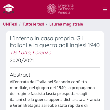
UNITesi
Tutte le tesi
Laurea magistrale
L’inferno in casa propria. Gli
italiani e la guerra agli inglesi 1940
De Lotto, Lorenzo
2020/2021
Abstract
All'entrata dell'Italia nel Secondo conflitto
mondiale, nel giugno del 1940, la propaganda
del regime fascista lascia prospettare agli
italiani che la guerra appena dichiarata a Francia
e Gran Bretagna sarebbe stata rapida e di