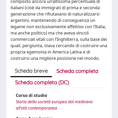
composto ancora un’altissima percentuale di
italiani (cioè da immigrati di prima e seconda
generazione che rifiutavano di naturalizzarsi
argentini, mantenendo di conseguenza un
legame non esclusivamente affettivo con l’Italia,
ma anche politico) ma che aveva vincoli
commerciali vitali con l’Inghilterra, sulla base dei
quali, pergiunta, stava cercando di costruire una
propria egemonia in America Latina e di
costruirsi una migliore posizione nel mondo.
Scheda breve
Scheda completa
Scheda completa (DC)
Corso di studio
Storia della società europea dal medioevo
all'età contemporanea