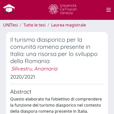
UNITesi
Tutte le tesi
Laurea magistrale
Il turismo diasporico per la
comunità romena presente in
Italia: una risorsa per lo sviluppo
della Romania
Silivestru, Anamaria
2020/2021
Abstract
Questo elaborato ha l’obiettivo di comprendere
la funzione del turismo diasporico nel contesto
della diaspora romena presente in Italia.