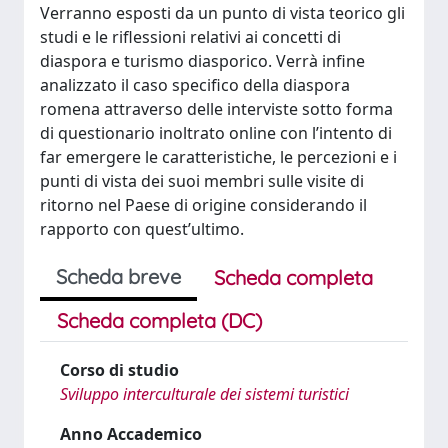
Verranno esposti da un punto di vista teorico gli
studi e le riflessioni relativi ai concetti di
diaspora e turismo diasporico. Verrà infine
analizzato il caso specifico della diaspora
romena attraverso delle interviste sotto forma
di questionario inoltrato online con l’intento di
far emergere le caratteristiche, le percezioni e i
punti di vista dei suoi membri sulle visite di
ritorno nel Paese di origine considerando il
rapporto con quest’ultimo.
Scheda breve
Scheda completa
Scheda completa (DC)
Corso di studio
Sviluppo interculturale dei sistemi turistici
Anno Accademico