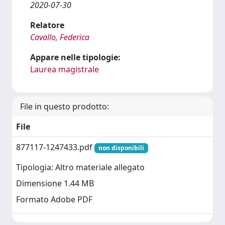
2020-07-30
Relatore
Cavallo, Federica
Appare nelle tipologie:
Laurea magistrale
File in questo prodotto:
File
877117-1247433.pdf
non disponibili
Tipologia: Altro materiale allegato
Dimensione 1.44 MB
Formato Adobe PDF