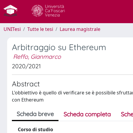
UNITesi
Tutte le tesi
Laurea magistrale
Arbitraggio su Ethereum
Reffo, Gianmarco
2020/2021
Abstract
L'obbiettivo è quello di verificare se è possibile sfrutt
con Ethereum
Scheda breve
Scheda completa
Sche
Corso di studio