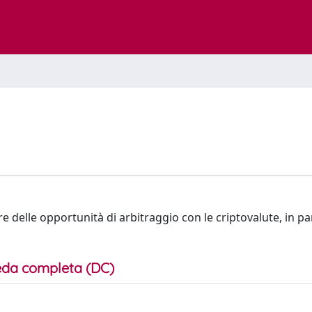
are delle opportunità di arbitraggio con le criptovalute, in pa
da completa (DC)