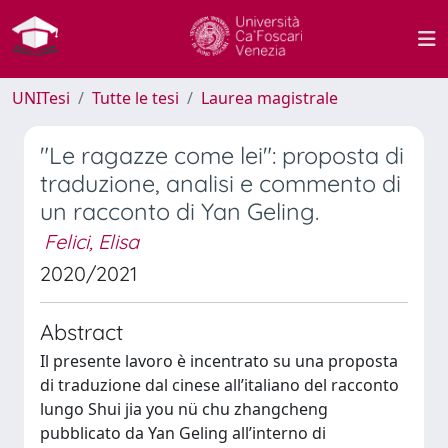
UNITesi
Tutte le tesi
Laurea magistrale
"Le ragazze come lei": proposta di
traduzione, analisi e commento di
un racconto di Yan Geling.
Felici, Elisa
2020/2021
Abstract
Il presente lavoro è incentrato su una proposta
di traduzione dal cinese all’italiano del racconto
lungo Shui jia you nü chu zhangcheng
pubblicato da Yan Geling all’interno di