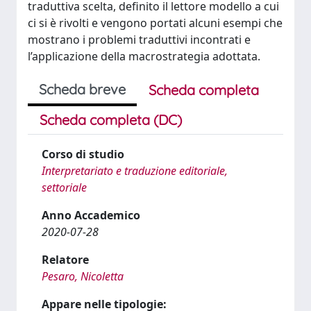
traduttiva scelta, definito il lettore modello a cui
ci si è rivolti e vengono portati alcuni esempi che
mostrano i problemi traduttivi incontrati e
l’applicazione della macrostrategia adottata.
Scheda breve
Scheda completa
Scheda completa (DC)
Corso di studio
Interpretariato e traduzione editoriale,
settoriale
Anno Accademico
2020-07-28
Relatore
Pesaro, Nicoletta
Appare nelle tipologie: