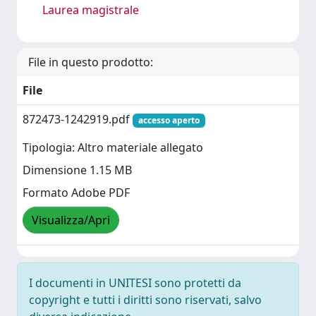
Laurea magistrale
File in questo prodotto:
File
872473-1242919.pdf
accesso aperto
Tipologia: Altro materiale allegato
Dimensione 1.15 MB
Formato Adobe PDF
Visualizza/Apri
I documenti in UNITESI sono protetti da
copyright e tutti i diritti sono riservati, salvo