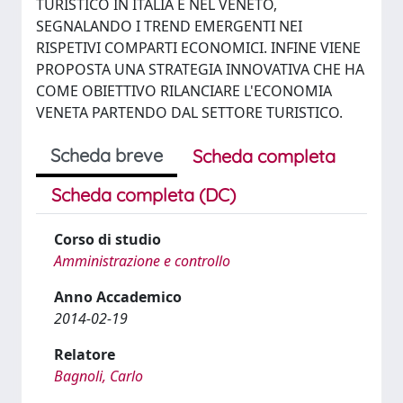
TURISTICO IN ITALIA E NEL VENETO,
SEGNALANDO I TREND EMERGENTI NEI
RISPETIVI COMPARTI ECONOMICI. INFINE VIENE
PROPOSTA UNA STRATEGIA INNOVATIVA CHE HA
COME OBIETTIVO RILANCIARE L'ECONOMIA
VENETA PARTENDO DAL SETTORE TURISTICO.
Scheda breve
Scheda completa
Scheda completa (DC)
Corso di studio
Amministrazione e controllo
Anno Accademico
2014-02-19
Relatore
Bagnoli, Carlo