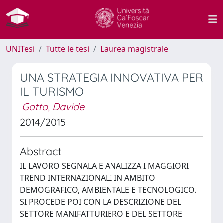
UNITesi
Tutte le tesi
Laurea magistrale
UNA STRATEGIA INNOVATIVA PER
IL TURISMO
Gatto, Davide
2014/2015
Abstract
IL LAVORO SEGNALA E ANALIZZA I MAGGIORI
TREND INTERNAZIONALI IN AMBITO
DEMOGRAFICO, AMBIENTALE E TECNOLOGICO.
SI PROCEDE POI CON LA DESCRIZIONE DEL
SETTORE MANIFATTURIERO E DEL SETTORE