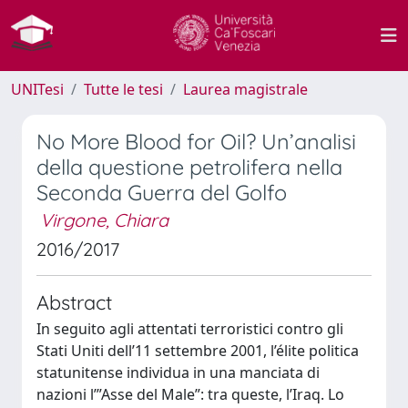
UNITesi
Tutte le tesi
Laurea magistrale
No More Blood for Oil? Un’analisi
della questione petrolifera nella
Seconda Guerra del Golfo
Virgone, Chiara
2016/2017
Abstract
In seguito agli attentati terroristici contro gli
Stati Uniti dell’11 settembre 2001, l’élite politica
statunitense individua in una manciata di
nazioni l’”Asse del Male”: tra queste, l’Iraq. Lo