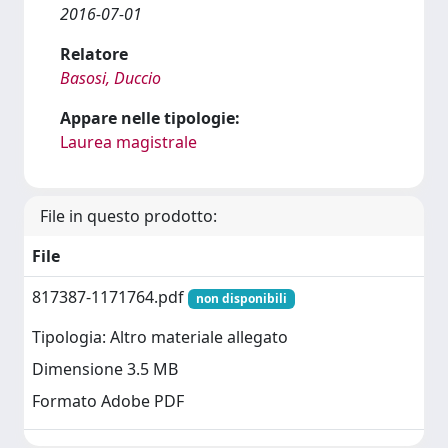
2016-07-01
Relatore
Basosi, Duccio
Appare nelle tipologie:
Laurea magistrale
File in questo prodotto:
File
817387-1171764.pdf
non disponibili
Tipologia: Altro materiale allegato
Dimensione 3.5 MB
Formato Adobe PDF