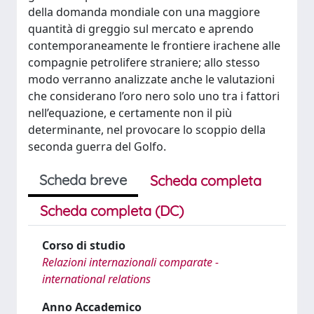
della domanda mondiale con una maggiore
quantità di greggio sul mercato e aprendo
contemporaneamente le frontiere irachene alle
compagnie petrolifere straniere; allo stesso
modo verranno analizzate anche le valutazioni
che considerano l’oro nero solo uno tra i fattori
nell’equazione, e certamente non il più
determinante, nel provocare lo scoppio della
seconda guerra del Golfo.
Scheda breve
Scheda completa
Scheda completa (DC)
Corso di studio
Relazioni internazionali comparate -
international relations
Anno Accademico