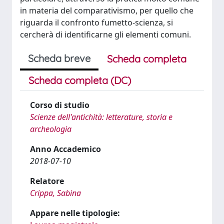
in materia del comparativismo, per quello che
riguarda il confronto fumetto-scienza, si
cercherà di identificarne gli elementi comuni.
Scheda breve
Scheda completa
Scheda completa (DC)
Corso di studio
Scienze dell'antichità: letterature, storia e
archeologia
Anno Accademico
2018-07-10
Relatore
Crippa, Sabina
Appare nelle tipologie: