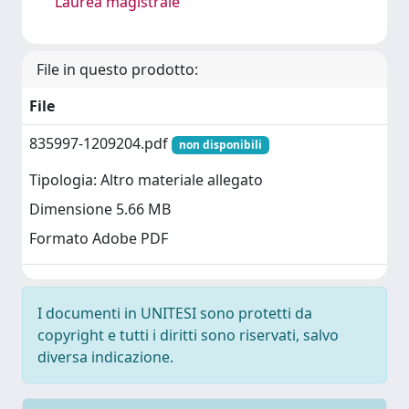
Laurea magistrale
File in questo prodotto:
File
835997-1209204.pdf
non disponibili
Tipologia: Altro materiale allegato
Dimensione 5.66 MB
Formato Adobe PDF
I documenti in UNITESI sono protetti da
copyright e tutti i diritti sono riservati, salvo
diversa indicazione.