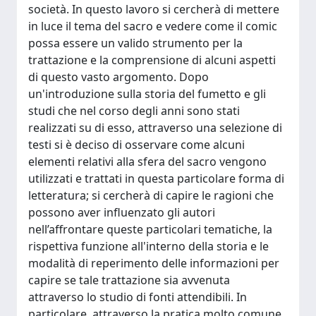
società. In questo lavoro si cercherà di mettere
in luce il tema del sacro e vedere come il comic
possa essere un valido strumento per la
trattazione e la comprensione di alcuni aspetti
di questo vasto argomento. Dopo
un'introduzione sulla storia del fumetto e gli
studi che nel corso degli anni sono stati
realizzati su di esso, attraverso una selezione di
testi si è deciso di osservare come alcuni
elementi relativi alla sfera del sacro vengono
utilizzati e trattati in questa particolare forma di
letteratura; si cercherà di capire le ragioni che
possono aver influenzato gli autori
nell’affrontare queste particolari tematiche, la
rispettiva funzione all'interno della storia e le
modalità di reperimento delle informazioni per
capire se tale trattazione sia avvenuta
attraverso lo studio di fonti attendibili. In
particolare, attraverso la pratica molto comune