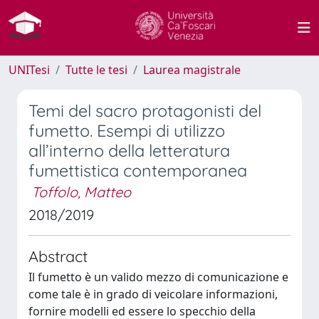
UNITesi
Tutte le tesi
Laurea magistrale
Temi del sacro protagonisti del
fumetto. Esempi di utilizzo
all’interno della letteratura
fumettistica contemporanea
Toffolo, Matteo
2018/2019
Abstract
Il fumetto è un valido mezzo di comunicazione e
come tale è in grado di veicolare informazioni,
fornire modelli ed essere lo specchio della