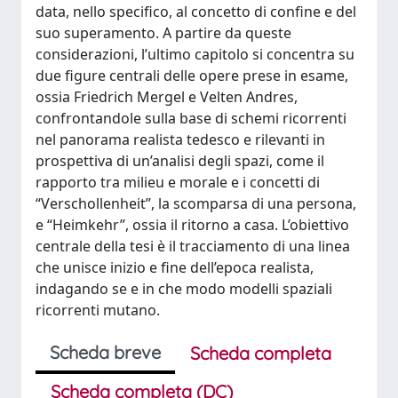
data, nello specifico, al concetto di confine e del
suo superamento. A partire da queste
considerazioni, l’ultimo capitolo si concentra su
due figure centrali delle opere prese in esame,
ossia Friedrich Mergel e Velten Andres,
confrontandole sulla base di schemi ricorrenti
nel panorama realista tedesco e rilevanti in
prospettiva di un’analisi degli spazi, come il
rapporto tra milieu e morale e i concetti di
“Verschollenheit”, la scomparsa di una persona,
e “Heimkehr”, ossia il ritorno a casa. L’obiettivo
centrale della tesi è il tracciamento di una linea
che unisce inizio e fine dell’epoca realista,
indagando se e in che modo modelli spaziali
ricorrenti mutano.
Scheda breve
Scheda completa
Scheda completa (DC)