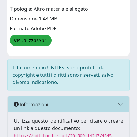
Tipologia: Altro materiale allegato
Dimensione 1.48 MB
Formato Adobe PDF
Visualizza/Apri
I documenti in UNITESI sono protetti da
copyright e tutti i diritti sono riservati, salvo
diversa indicazione.
Informazioni
Utilizza questo identificativo per citare o creare
un link a questo documento:
https://hdl.handle.net/20.500.14247/4545