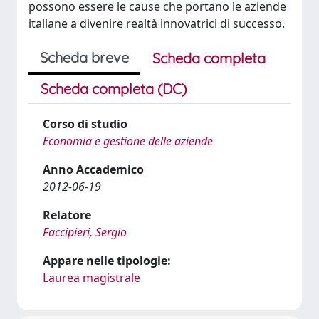
possono essere le cause che portano le aziende
italiane a divenire realtà innovatrici di successo.
Scheda breve
Scheda completa
Scheda completa (DC)
Corso di studio
Economia e gestione delle aziende
Anno Accademico
2012-06-19
Relatore
Faccipieri, Sergio
Appare nelle tipologie:
Laurea magistrale