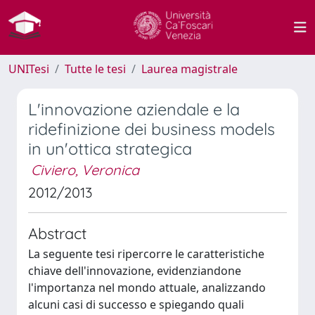
UNITesi
Tutte le tesi
Laurea magistrale
L'innovazione aziendale e la
ridefinizione dei business models
in un'ottica strategica
Civiero, Veronica
2012/2013
Abstract
La seguente tesi ripercorre le caratteristiche
chiave dell'innovazione, evidenziandone
l'importanza nel mondo attuale, analizzando
alcuni casi di successo e spiegando quali