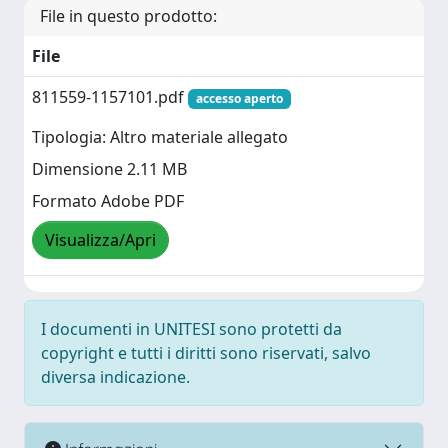
File in questo prodotto:
File
811559-1157101.pdf
accesso aperto
Tipologia: Altro materiale allegato
Dimensione 2.11 MB
Formato Adobe PDF
Visualizza/Apri
I documenti in UNITESI sono protetti da
copyright e tutti i diritti sono riservati, salvo
diversa indicazione.