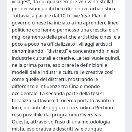
villages”, da cui quasi sempre venivano sfollati
per decisioni politiche o di rinnovo urbanistico.
Tuttavia, a partire dal 10th Five Year Plan, il
governo cinese ha iniziato a intraprendere linee
politiche che hanno permesso una crescita e un
miglioramento delle pratiche artistiche cinesi e a
poco a poco ha ufficializzato i villaggi artistici
denominandoli “distretti” e concentrando in essi
industrie culturali e creative. La tesi vuole quindi,
nella prima parte, esplorare le definizioni e i
modelli delle industrie culturali e creative così
come quelle dei distretti, mostrando le
differenze e influenze tra Cina e mondo
occidentale. La seconda parte della tesi si
focalizza sul lavoro di ricerca portato avanti in
loco, durante il soggiorno di studio a Pechino
reso possibile dal programma Overseas.
Questa, attraverso l’uso di una metodologia
mista, esplorativa e descrittiva e dunque