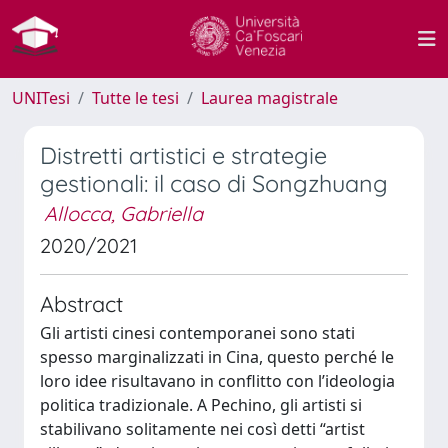
UNITesi
Tutte le tesi
Laurea magistrale
Distretti artistici e strategie
gestionali: il caso di Songzhuang
Allocca, Gabriella
2020/2021
Abstract
Gli artisti cinesi contemporanei sono stati
spesso marginalizzati in Cina, questo perché le
loro idee risultavano in conflitto con l’ideologia
politica tradizionale. A Pechino, gli artisti si
stabilivano solitamente nei così detti “artist