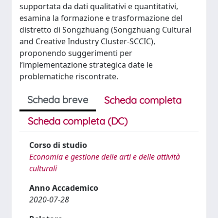
supportata da dati qualitativi e quantitativi,
esamina la formazione e trasformazione del
distretto di Songzhuang (Songzhuang Cultural
and Creative Industry Cluster-SCCIC),
proponendo suggerimenti per
l’implementazione strategica date le
problematiche riscontrate.
Scheda breve
Scheda completa
Scheda completa (DC)
Corso di studio
Economia e gestione delle arti e delle attività
culturali
Anno Accademico
2020-07-28