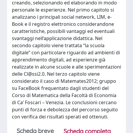
creando, selezionando ed elaborando in modo
personale le esperienze. Nel primo capitolo si
analizzano i principali social network, LIM, e-
Book e il registro elettronico considerandone
caratteristiche, possibili vantaggi ed eventuali
svantaggi nell’applicazione didattica. Nel
secondo capitolo viene trattata “la scuola
digitale” con particolare riguardo ad ambienti di
apprendimento digitali, ad esperienze già
realizzate in alcune scuole e alle sperimentazioni
delle
Cl@ssi2.0
. Nel terzo capitolo viene
considerato il caso di Matemates2012; gruppo
su FaceBook frequentato dagli studenti del
Corso di Matematica della Facoltà di Economia
di Ca’ Foscari – Venezia. Le conclusioni cercano
punti di forza e debolezza del percorso seguito
con verifica dei risultati sperati ed ottenuti.
Scheda breve
Scheda completa