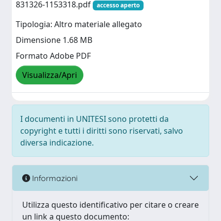
831326-1153318.pdf
accesso aperto
Tipologia: Altro materiale allegato
Dimensione 1.68 MB
Formato Adobe PDF
Visualizza/Apri
I documenti in UNITESI sono protetti da
copyright e tutti i diritti sono riservati, salvo
diversa indicazione.
Informazioni
Utilizza questo identificativo per citare o creare
un link a questo documento: