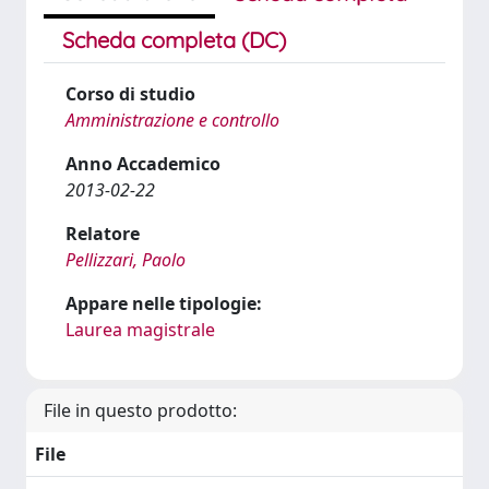
Scheda completa (DC)
Corso di studio
Amministrazione e controllo
Anno Accademico
2013-02-22
Relatore
Pellizzari, Paolo
Appare nelle tipologie:
Laurea magistrale
File in questo prodotto:
File