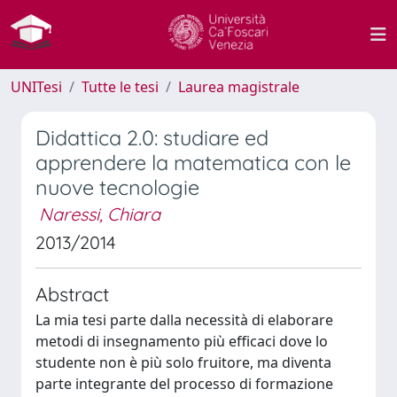
UNITesi
Tutte le tesi
Laurea magistrale
Didattica 2.0: studiare ed
apprendere la matematica con le
nuove tecnologie
Naressi, Chiara
2013/2014
Abstract
La mia tesi parte dalla necessità di elaborare
metodi di insegnamento più efficaci dove lo
studente non è più solo fruitore, ma diventa
parte integrante del processo di formazione