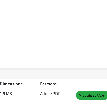
Dimensione
Formato
1.9 MB
Adobe PDF
Visualizza/Apri