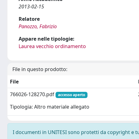
2013-02-15
Relatore
Panozzo, Fabrizio
Appare nelle tipologie:
Laurea vecchio ordinamento
File in questo prodotto:
File
766026-128270.pdf
accesso aperto
Tipologia: Altro materiale allegato
I documenti in UNITESI sono protetti da copyright e tutt