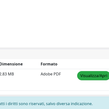
Dimensione
Formato
2.83 MB
Adobe PDF
Visualizza/Apri
i i diritti sono riservati, salvo diversa indicazione.