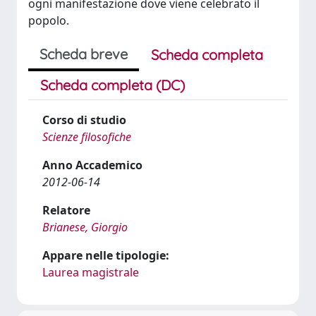
ogni manifestazione dove viene celebrato il
popolo.
Scheda breve
Scheda completa
Scheda completa (DC)
Corso di studio
Scienze filosofiche
Anno Accademico
2012-06-14
Relatore
Brianese, Giorgio
Appare nelle tipologie:
Laurea magistrale