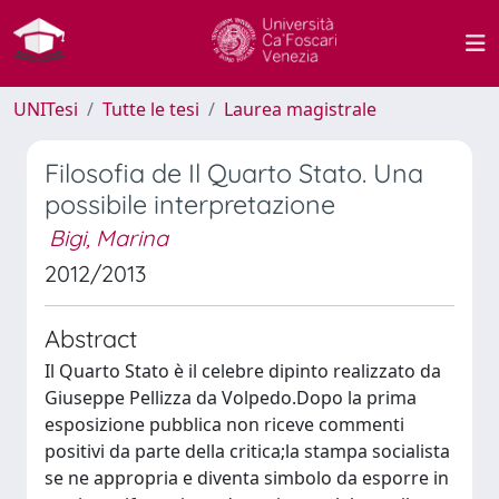
UNITesi
Tutte le tesi
Laurea magistrale
Filosofia de Il Quarto Stato. Una
possibile interpretazione
Bigi, Marina
2012/2013
Abstract
Il Quarto Stato è il celebre dipinto realizzato da
Giuseppe Pellizza da Volpedo.Dopo la prima
esposizione pubblica non riceve commenti
positivi da parte della critica;la stampa socialista
se ne appropria e diventa simbolo da esporre in