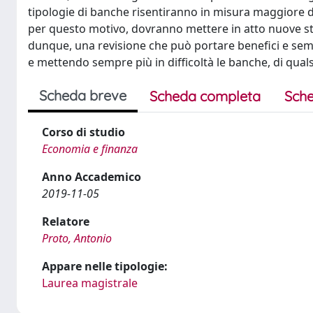
tipologie di banche risentiranno in misura maggiore deg
per questo motivo, dovranno mettere in atto nuove stra
dunque, una revisione che può portare benefici e sem
e mettendo sempre più in difficoltà le banche, di qual
Scheda breve
Scheda completa
Sche
Corso di studio
Economia e finanza
Anno Accademico
2019-11-05
Relatore
Proto, Antonio
Appare nelle tipologie:
Laurea magistrale