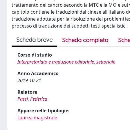
trattamento del cancro secondo la MTC e la MO e sui v
capitolo contiene le traduzioni dal cinese all'italiano dei
traduzione adottate per la risoluzione dei problemi lessi
processo di traduzione dei suddetti testi specialistici.
Scheda breve
Scheda completa
Sche
Corso di studio
Interpretariato e traduzione editoriale, settoriale
Anno Accademico
2019-10-21
Relatore
Passi, Federica
Appare nelle tipologie:
Laurea magistrale