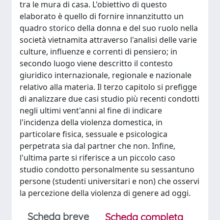
tra le mura di casa. L'obiettivo di questo
elaborato è quello di fornire innanzitutto un
quadro storico della donna e del suo ruolo nella
società vietnamita attraverso l'analisi delle varie
culture, influenze e correnti di pensiero; in
secondo luogo viene descritto il contesto
giuridico internazionale, regionale e nazionale
relativo alla materia. Il terzo capitolo si prefigge
di analizzare due casi studio più recenti condotti
negli ultimi vent'anni al fine di indicare
l'incidenza della violenza domestica, in
particolare fisica, sessuale e psicologica
perpetrata sia dal partner che non. Infine,
l'ultima parte si riferisce a un piccolo caso
studio condotto personalmente su sessantuno
persone (studenti universitari e non) che osservi
la percezione della violenza di genere ad oggi.
Scheda breve
Scheda completa