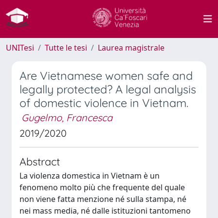
UNITesi
Tutte le tesi
Laurea magistrale
Are Vietnamese women safe and
legally protected? A legal analysis
of domestic violence in Vietnam.
Gugelmo, Francesca
2019/2020
Abstract
La violenza domestica in Vietnam è un
fenomeno molto più che frequente del quale
non viene fatta menzione né sulla stampa, né
nei mass media, né dalle istituzioni tantomeno