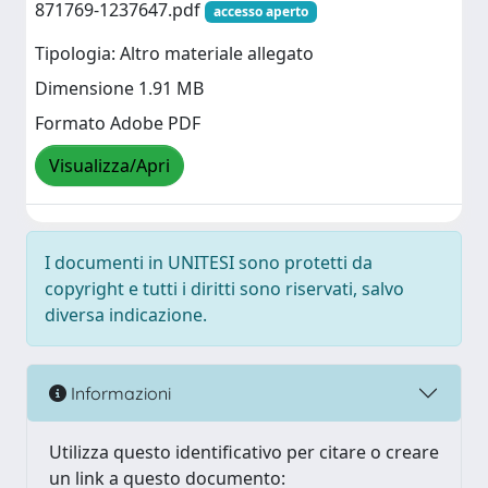
871769-1237647.pdf
accesso aperto
Tipologia: Altro materiale allegato
Dimensione 1.91 MB
Formato Adobe PDF
Visualizza/Apri
I documenti in UNITESI sono protetti da
copyright e tutti i diritti sono riservati, salvo
diversa indicazione.
Informazioni
Utilizza questo identificativo per citare o creare
un link a questo documento: