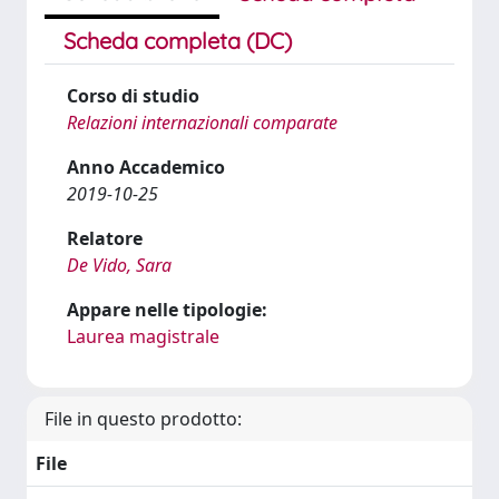
Scheda completa (DC)
Corso di studio
Relazioni internazionali comparate
Anno Accademico
2019-10-25
Relatore
De Vido, Sara
Appare nelle tipologie:
Laurea magistrale
File in questo prodotto:
File