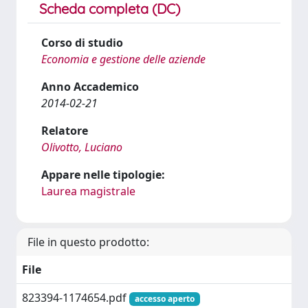
Scheda completa (DC)
Corso di studio
Economia e gestione delle aziende
Anno Accademico
2014-02-21
Relatore
Olivotto, Luciano
Appare nelle tipologie:
Laurea magistrale
File in questo prodotto:
File
823394-1174654.pdf
accesso aperto