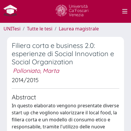
UNITesi
Tutte le tesi
Laurea magistrale
Filiera corta e business 2.0:
esperienze di Social Innovation e
Social Organization
Polloniato, Marta
2014/2015
Abstract
In questo elaborato vengono presentate diverse
start up che vogliono valorizzare il local food, la
filiera corta e un modello di consumo etico e
responsabile, tramite l'utilizzo delle nuove