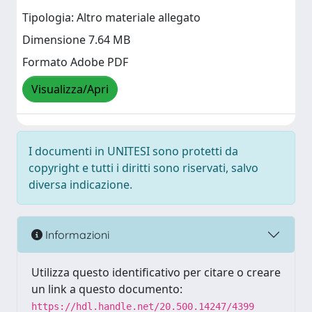
Tipologia: Altro materiale allegato
Dimensione 7.64 MB
Formato Adobe PDF
Visualizza/Apri
I documenti in UNITESI sono protetti da
copyright e tutti i diritti sono riservati, salvo
diversa indicazione.
Informazioni
Utilizza questo identificativo per citare o creare
un link a questo documento:
https://hdl.handle.net/20.500.14247/4399