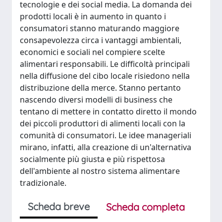
tecnologie e dei social media. La domanda dei
prodotti locali è in aumento in quanto i
consumatori stanno maturando maggiore
consapevolezza circa i vantaggi ambientali,
economici e sociali nel compiere scelte
alimentari responsabili. Le difficoltà principali
nella diffusione del cibo locale risiedono nella
distribuzione della merce. Stanno pertanto
nascendo diversi modelli di business che
tentano di mettere in contatto diretto il mondo
dei piccoli produttori di alimenti locali con la
comunità di consumatori. Le idee manageriali
mirano, infatti, alla creazione di un'alternativa
socialmente più giusta e più rispettosa
dell'ambiente al nostro sistema alimentare
tradizionale.
Scheda breve
Scheda completa