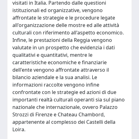
visitati in Italia. Partendo dalle questioni
istituzionali ed organizzative, vengono
affrontate le strategie e le procedure legate
all'organizzazione delle mostre ed alle attività
culturali con riferimento all'aspetto economico.
Infine, le prestazioni della Reggia vengono
valutate in un prospetto che evidenzia i dati
qualitativi e quantitativi, mentre le
caratteristiche economiche e finanziarie
dell'ente vengono affrontate attraverso il
bilancio aziendale e la sua analisi. Le
informazioni raccolte vengono infine
confrontate con le strategie ed azioni di due
importanti realtà culturali operanti sia sul piano
nazionale che internazionale, ovvero Palazzo
Strozzi di Firenze e Chateau Chambord,
appartenente al complesso dei Castelli della
Loira.