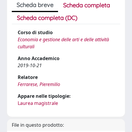
Scheda breve
Scheda completa
Scheda completa (DC)
Corso di studio
Economia e gestione delle arti e delle attività
culturali
Anno Accademico
2019-10-21
Relatore
Ferrarese, Pieremilio
Appare nelle tipologie:
Laurea magistrale
File in questo prodotto: