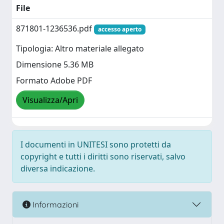
File
871801-1236536.pdf
accesso aperto
Tipologia: Altro materiale allegato
Dimensione 5.36 MB
Formato Adobe PDF
Visualizza/Apri
I documenti in UNITESI sono protetti da
copyright e tutti i diritti sono riservati, salvo
diversa indicazione.
Informazioni