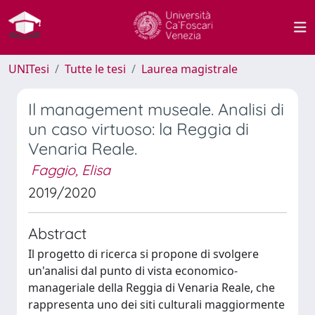
UNITesi
Tutte le tesi
Laurea magistrale
Il management museale. Analisi di
un caso virtuoso: la Reggia di
Venaria Reale.
Faggio, Elisa
2019/2020
Abstract
Il progetto di ricerca si propone di svolgere
un'analisi dal punto di vista economico-
manageriale della Reggia di Venaria Reale, che
rappresenta uno dei siti culturali maggiormente