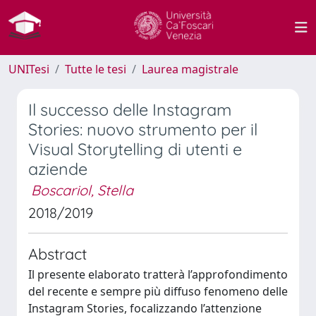
UNITesi
Tutte le tesi
Laurea magistrale
Il successo delle Instagram
Stories: nuovo strumento per il
Visual Storytelling di utenti e
aziende
Boscariol, Stella
2018/2019
Abstract
Il presente elaborato tratterà l’approfondimento
del recente e sempre più diffuso fenomeno delle
Instagram Stories, focalizzando l’attenzione