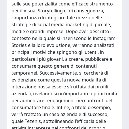
sulle sue potenzialità come efficace strumento
per il Visual Storytelling e, di conseguenza,
l’importanza di integrare tale mezzo nelle
strategie di social media marketing di piccole,
medie e grandi imprese. Dopo aver descritto il
contesto nella quale si inseriscono le Instagram
Stories e la loro evoluzione, verranno analizzati i
principali motivi che spingono gli utenti, in
particolare i più giovani, a creare, pubblicare e
consumare questo genere di contenuti
temporanei. Successivamente, si cercherà di
evidenziare come questa nuova modalità di
interazione possa essere sfruttata dai profili
aziendali, rivelandosi un’importante opportunità
per aumentare l’engagement nei confronti del
consumatore finale. Infine, a titolo d’esempio,
verrà trattato un caso aziendale di successo,
quale Tezenis, sottolineando l’efficacia delle
attività intraprese nei confronti del proprio