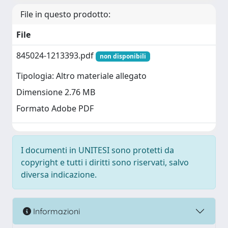
File in questo prodotto:
File
845024-1213393.pdf
non disponibili
Tipologia: Altro materiale allegato
Dimensione 2.76 MB
Formato Adobe PDF
I documenti in UNITESI sono protetti da
copyright e tutti i diritti sono riservati, salvo
diversa indicazione.
Informazioni