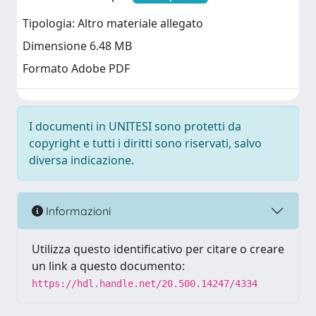
Tipologia: Altro materiale allegato
Dimensione 6.48 MB
Formato Adobe PDF
I documenti in UNITESI sono protetti da
copyright e tutti i diritti sono riservati, salvo
diversa indicazione.
Informazioni
Utilizza questo identificativo per citare o creare
un link a questo documento:
https://hdl.handle.net/20.500.14247/4334