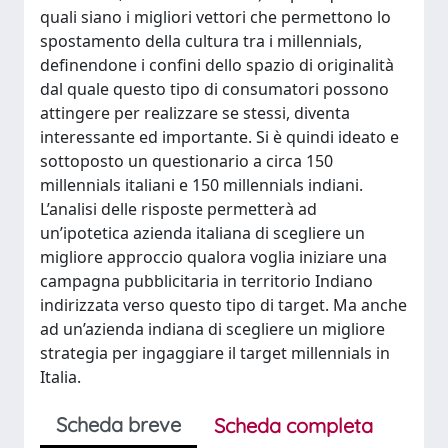
quali siano i migliori vettori che permettono lo
spostamento della cultura tra i millennials,
definendone i confini dello spazio di originalità
dal quale questo tipo di consumatori possono
attingere per realizzare se stessi, diventa
interessante ed importante. Si è quindi ideato e
sottoposto un questionario a circa 150
millennials italiani e 150 millennials indiani.
L’analisi delle risposte permetterà ad
un’ipotetica azienda italiana di scegliere un
migliore approccio qualora voglia iniziare una
campagna pubblicitaria in territorio Indiano
indirizzata verso questo tipo di target. Ma anche
ad un’azienda indiana di scegliere un migliore
strategia per ingaggiare il target millennials in
Italia.
Scheda breve
Scheda completa