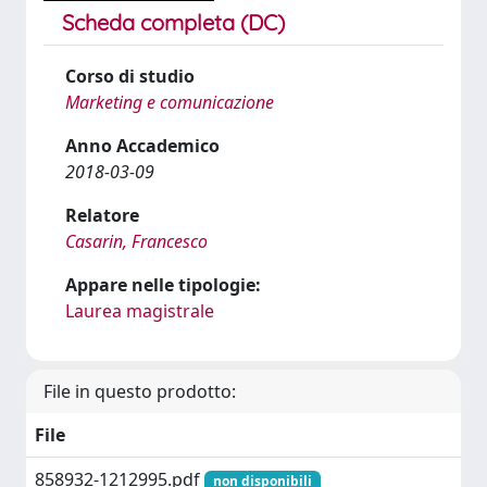
Scheda completa (DC)
Corso di studio
Marketing e comunicazione
Anno Accademico
2018-03-09
Relatore
Casarin, Francesco
Appare nelle tipologie:
Laurea magistrale
File in questo prodotto:
File
858932-1212995.pdf
non disponibili