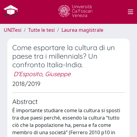
UNITesi
Tutte le tesi
Laurea magistrale
Come esportare la cultura di un
paese tra i millennials? Un
confronto Italia-India.
D'Esposito, Giuseppe
2018/2019
Abstract
É importante studiare come la cultura si sposti
tra due paesi perché, essendo la cultura “tutto
ciò che la popolazione ha, pensa e fa come
membro di una società” (Ferrero 2010 p10 in