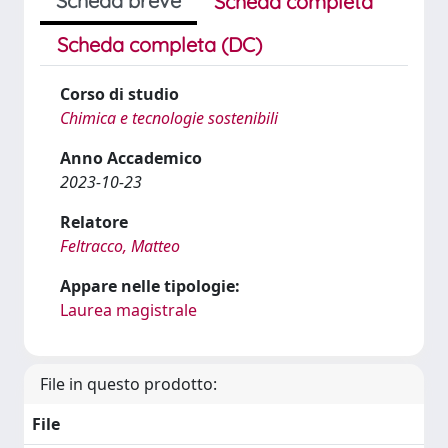
Scheda breve
Scheda completa
Scheda completa (DC)
Corso di studio
Chimica e tecnologie sostenibili
Anno Accademico
2023-10-23
Relatore
Feltracco, Matteo
Appare nelle tipologie:
Laurea magistrale
File in questo prodotto:
File