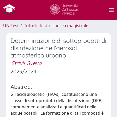
UNITesi
Tutte le tesi
Laurea magistrale
Determinazione di sottoprodotti di
disinfezione nell’aerosol
atmosferico urbano
Striuli, Sveva
2023/2024
Abstract
Gli acidi aloacetici (HAAs), costituiscono una
classe di sottoprodotti della disinfezione (DPB),
comunemente analizzati e quantificati nelle
acque potabili. La formazione di tali composti è