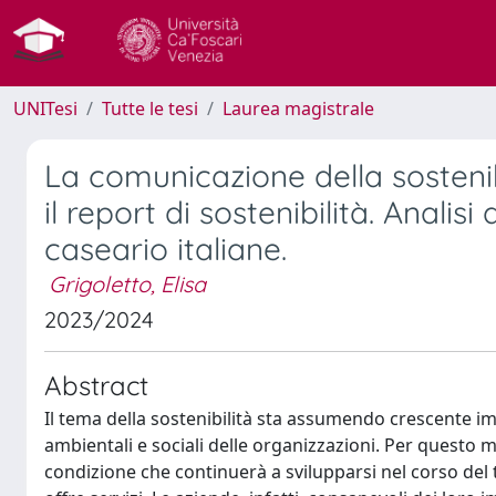
UNITesi
Tutte le tesi
Laurea magistrale
La comunicazione della sostenib
il report di sostenibilità. Analisi
caseario italiane.
Grigoletto, Elisa
2023/2024
Abstract
Il tema della sostenibilità sta assumendo crescente i
ambientali e sociali delle organizzazioni. Per questo 
condizione che continuerà a svilupparsi nel corso de