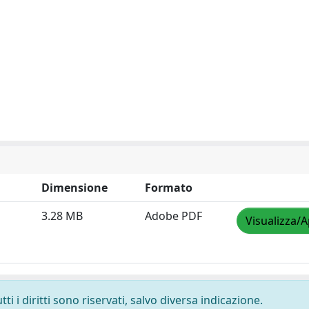
Dimensione
Formato
3.28 MB
Adobe PDF
Visualizza/A
i i diritti sono riservati, salvo diversa indicazione.