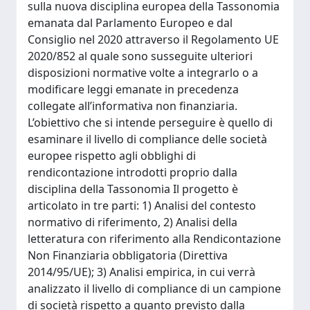
sulla nuova disciplina europea della Tassonomia
emanata dal Parlamento Europeo e dal
Consiglio nel 2020 attraverso il Regolamento UE
2020/852 al quale sono susseguite ulteriori
disposizioni normative volte a integrarlo o a
modificare leggi emanate in precedenza
collegate all’informativa non finanziaria.
L’obiettivo che si intende perseguire è quello di
esaminare il livello di compliance delle società
europee rispetto agli obblighi di
rendicontazione introdotti proprio dalla
disciplina della Tassonomia Il progetto è
articolato in tre parti: 1) Analisi del contesto
normativo di riferimento, 2) Analisi della
letteratura con riferimento alla Rendicontazione
Non Finanziaria obbligatoria (Direttiva
2014/95/UE); 3) Analisi empirica, in cui verrà
analizzato il livello di compliance di un campione
di società rispetto a quanto previsto dalla