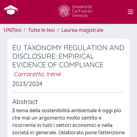
UNITesi
Tutte le tesi
Laurea magistrale
EU TAXONOMY REGULATION AND
DISCLOSURE: EMPIRICAL
EVIDENCE OF COMPLIANCE
Carraretto, Irene
2023/2024
Abstract
Il tema della sostenibilità ambientale è oggi più
che mai un argomento molto sentito e
ricorrente in tutti i settori economici e nella
società in generale. L’elaborato pone l’attenzione