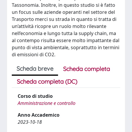
Tassonomia. Inoltre, in questo studio si è fatto
un focus sulle aziende operanti nel settore del
Trasporto merci su strada in quanto si tratta di
un’attività ricopre un ruolo molto rilevante
nell’economia e lungo tutta la supply chain, ma
al contempo risulta essere molto impattante dal
punto di vista ambientale, soprattutto in termini
di emissioni di CO2.
Scheda breve
Scheda completa
Scheda completa (DC)
Corso di studio
Amministrazione e controllo
Anno Accademico
2023-10-18