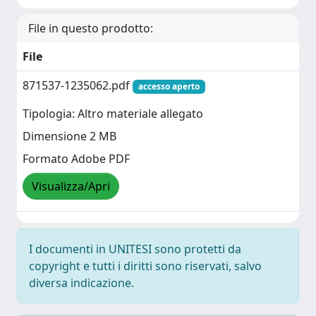
File in questo prodotto:
File
871537-1235062.pdf
accesso aperto
Tipologia: Altro materiale allegato
Dimensione 2 MB
Formato Adobe PDF
Visualizza/Apri
I documenti in UNITESI sono protetti da
copyright e tutti i diritti sono riservati, salvo
diversa indicazione.