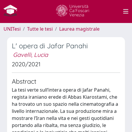
UNITesi
Tutte le tesi
Laurea magistrale
L' opera di Jafar Panahi
Gavelli, Lucia
2020/2021
Abstract
La tesi verte sull’intera opera di Jafar Panahi,
regista iraniano erede di Abbas Kiarostami, che
ha trovato un suo spazio nella cinematografia a
livello internazionale. La sua produzione mira a
mostrare l’Iran nella vita e nei gesti quotidiani
portando alla ribalta, ma senza giudizio, le