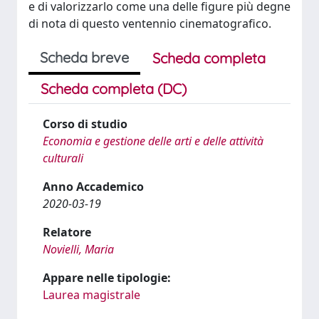
e di valorizzarlo come una delle figure più degne
di nota di questo ventennio cinematografico.
Scheda breve
Scheda completa
Scheda completa (DC)
Corso di studio
Economia e gestione delle arti e delle attività
culturali
Anno Accademico
2020-03-19
Relatore
Novielli, Maria
Appare nelle tipologie:
Laurea magistrale