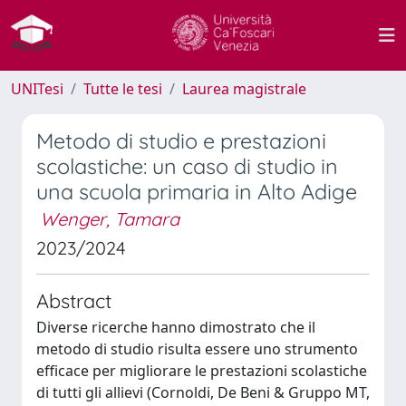
UNITesi
Tutte le tesi
Laurea magistrale
Metodo di studio e prestazioni
scolastiche: un caso di studio in
una scuola primaria in Alto Adige
Wenger, Tamara
2023/2024
Abstract
Diverse ricerche hanno dimostrato che il
metodo di studio risulta essere uno strumento
efficace per migliorare le prestazioni scolastiche
di tutti gli allievi (Cornoldi, De Beni & Gruppo MT,