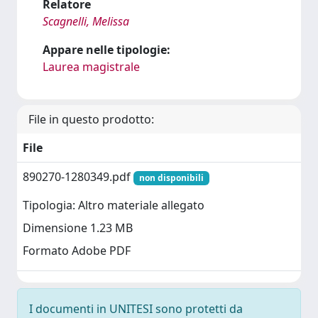
Relatore
Scagnelli, Melissa
Appare nelle tipologie:
Laurea magistrale
File in questo prodotto:
File
890270-1280349.pdf
non disponibili
Tipologia: Altro materiale allegato
Dimensione 1.23 MB
Formato Adobe PDF
I documenti in UNITESI sono protetti da