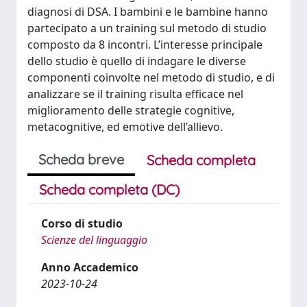
diagnosi di DSA. I bambini e le bambine hanno
partecipato a un training sul metodo di studio
composto da 8 incontri. L’interesse principale
dello studio è quello di indagare le diverse
componenti coinvolte nel metodo di studio, e di
analizzare se il training risulta efficace nel
miglioramento delle strategie cognitive,
metacognitive, ed emotive dell’allievo.
Scheda breve
Scheda completa
Scheda completa (DC)
Corso di studio
Scienze del linguaggio
Anno Accademico
2023-10-24