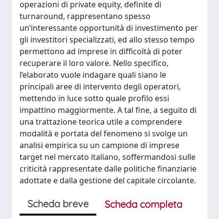
operazioni di private equity, definite di
turnaround, rappresentano spesso
un’interessante opportunità di investimento per
gli investitori specializzati, ed allo stesso tempo
permettono ad imprese in difficoltà di poter
recuperare il loro valore. Nello specifico,
l’elaborato vuole indagare quali siano le
principali aree di intervento degli operatori,
mettendo in luce sotto quale profilo essi
impattino maggiormente. A tal fine, a seguito di
una trattazione teorica utile a comprendere
modalità e portata del fenomeno si svolge un
analisi empirica su un campione di imprese
target nel mercato italiano, soffermandosi sulle
criticità rappresentate dalle politiche finanziarie
adottate e dalla gestione del capitale circolante.
Scheda breve
Scheda completa