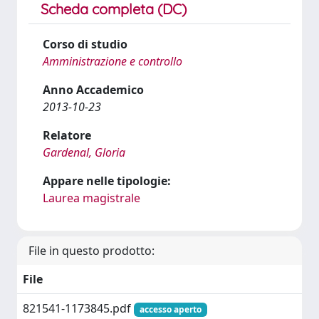
Scheda completa (DC)
Corso di studio
Amministrazione e controllo
Anno Accademico
2013-10-23
Relatore
Gardenal, Gloria
Appare nelle tipologie:
Laurea magistrale
File in questo prodotto:
File
821541-1173845.pdf
accesso aperto