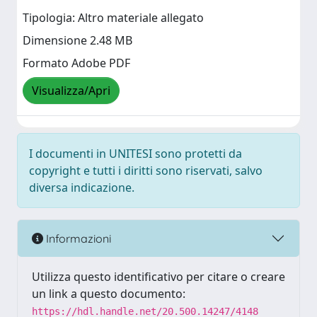
Tipologia: Altro materiale allegato
Dimensione 2.48 MB
Formato Adobe PDF
Visualizza/Apri
I documenti in UNITESI sono protetti da
copyright e tutti i diritti sono riservati, salvo
diversa indicazione.
Informazioni
Utilizza questo identificativo per citare o creare
un link a questo documento:
https://hdl.handle.net/20.500.14247/4148