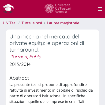
UNITesi
Tutte le tesi
Laurea magistrale
Una nicchia nel mercato del
private equity: le operazioni di
turnaround.
Tormen, Fabio
2013/2014
Abstract
La presente tesi si propone di approfondire
l’attività di investimento in capitale di rischio da
parte di operatori istituzionali in specifiche
situazioni, quelle delle imprese in crisi. Tali