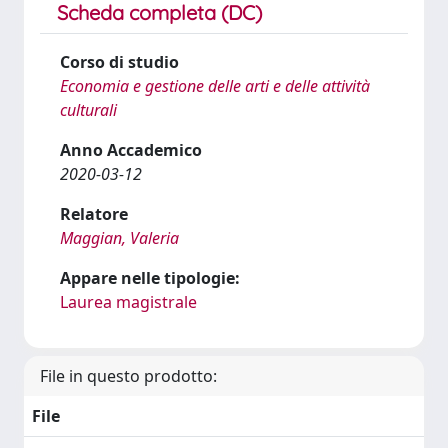
Scheda completa (DC)
Corso di studio
Economia e gestione delle arti e delle attività
culturali
Anno Accademico
2020-03-12
Relatore
Maggian, Valeria
Appare nelle tipologie:
Laurea magistrale
File in questo prodotto:
File