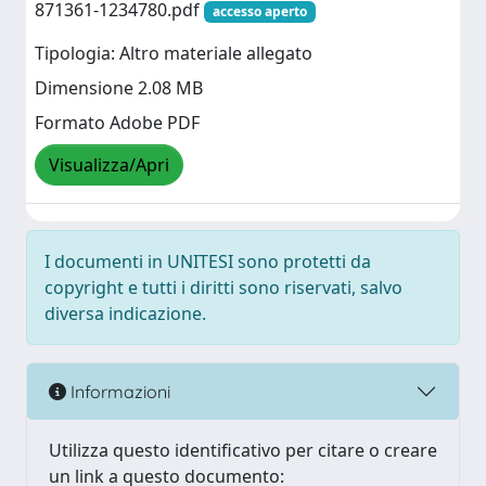
871361-1234780.pdf
accesso aperto
Tipologia: Altro materiale allegato
Dimensione 2.08 MB
Formato Adobe PDF
Visualizza/Apri
I documenti in UNITESI sono protetti da
copyright e tutti i diritti sono riservati, salvo
diversa indicazione.
Informazioni
Utilizza questo identificativo per citare o creare
un link a questo documento: