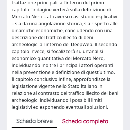
trattazione principali: all’interno del primo
capitolo l’indagine verterà sulla definizione di
Mercato Nero – attraverso casi studio esplicativi
– sia da una angolazione storica, sia rispetto alle
dinamiche economiche, concludendo con una
descrizione del traffico illecito di beni
archeologici all’interno del DeepWeb. Il secondo
capitolo invece, si focalizzerà su un’analisi
economico-quantitativa del Mercato Nero,
individuando inoltre i principali attori operanti
nella prevenzione e definizione di quest’ultimo.
Il capitolo conclusivo infine, approfondisce la
legislazione vigente nello Stato Italiano in
relazione al contrasto del traffico illecito dei beni
archeologici individuando i possibili limiti
legislativi ed esponendo eventuali soluzioni.
Scheda breve
Scheda completa