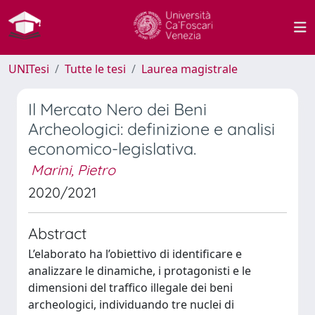
UNITesi
Tutte le tesi
Laurea magistrale
Il Mercato Nero dei Beni
Archeologici: definizione e analisi
economico-legislativa.
Marini, Pietro
2020/2021
Abstract
L’elaborato ha l’obiettivo di identificare e
analizzare le dinamiche, i protagonisti e le
dimensioni del traffico illegale dei beni
archeologici, individuando tre nuclei di