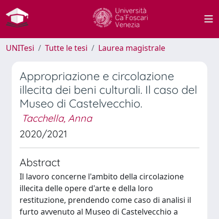
UNITesi
Tutte le tesi
Laurea magistrale
Appropriazione e circolazione
illecita dei beni culturali. Il caso del
Museo di Castelvecchio.
Tacchella, Anna
2020/2021
Abstract
Il lavoro concerne l'ambito della circolazione
illecita delle opere d'arte e della loro
restituzione, prendendo come caso di analisi il
furto avvenuto al Museo di Castelvecchio a