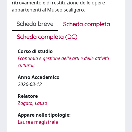
ritrovamento e di restituzione delle opere
appartenenti al Museo scaligero.
Scheda breve
Scheda completa
Scheda completa (DC)
Corso di studio
Economia e gestione delle arti e delle attività
culturali
Anno Accademico
2020-03-12
Relatore
Zagato, Lauso
Appare nelle tipologie:
Laurea magistrale