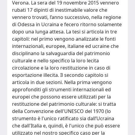
Verona. La sera del 19 novembre 2015 vennero
rubati 17 dipinti di inestimabile valore che
vennero trovati, l’anno successivo, nella regione
di Odessa in Ucraina e fecero ritorno solamente
dopo una lunga attesa. La tesi si articola in tre
capitoli: nel primo vengono analizzate le fonti
internazionali, europee, italiane ed ucraine che
disciplinano la salvaguardia del patrimonio
culturale e nello specifico la loro lecita
circolazione e la loro restituzione in caso di
esportazione illecita. Il secondo capitolo si
articola in due sezioni. Nella prima vengono
approfonditi gli strumenti internazionali ed
europei che possono essere utilizzati per la
restituzione del patrimonio culturale: si tratta
della Convenzione dell'UNESCO del 1970 (lo
strumento è l'unico ratificato sia dall’Ucraina
che dall'Italia e, quindi, è l'unico che può essere
utilizzato nel nostro specifico caso per la