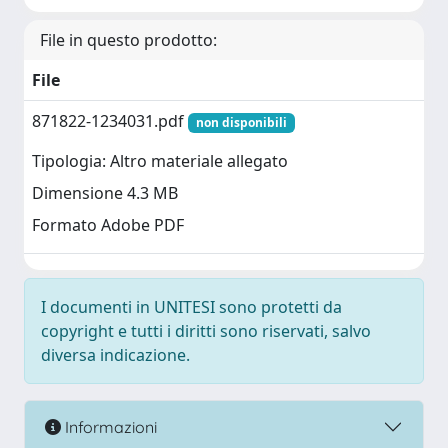
File in questo prodotto:
File
871822-1234031.pdf
non disponibili
Tipologia: Altro materiale allegato
Dimensione 4.3 MB
Formato Adobe PDF
I documenti in UNITESI sono protetti da
copyright e tutti i diritti sono riservati, salvo
diversa indicazione.
Informazioni