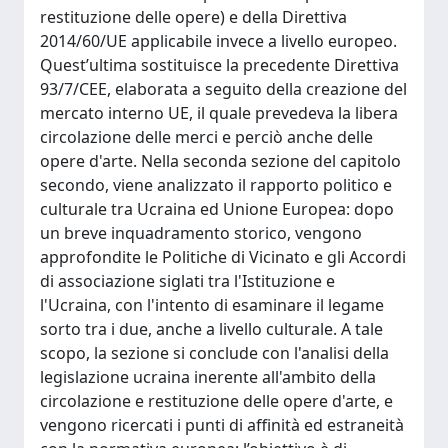
restituzione delle opere) e della Direttiva
2014/60/UE applicabile invece a livello europeo.
Quest’ultima sostituisce la precedente Direttiva
93/7/CEE, elaborata a seguito della creazione del
mercato interno UE, il quale prevedeva la libera
circolazione delle merci e perciò anche delle
opere d'arte. Nella seconda sezione del capitolo
secondo, viene analizzato il rapporto politico e
culturale tra Ucraina ed Unione Europea: dopo
un breve inquadramento storico, vengono
approfondite le Politiche di Vicinato e gli Accordi
di associazione siglati tra l'Istituzione e
l'Ucraina, con l'intento di esaminare il legame
sorto tra i due, anche a livello culturale. A tale
scopo, la sezione si conclude con l'analisi della
legislazione ucraina inerente all'ambito della
circolazione e restituzione delle opere d'arte, e
vengono ricercati i punti di affinità ed estraneità