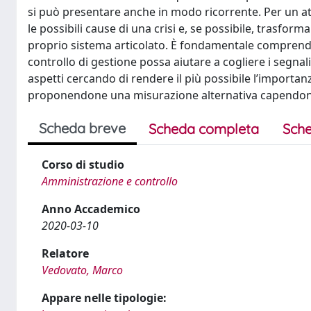
si può presentare anche in modo ricorrente. Per un at
le possibili cause di una crisi e, se possibile, trasfo
proprio sistema articolato. È fondamentale comprendere
controllo di gestione possa aiutare a cogliere i segnali
aspetti cercando di rendere il più possibile l’importanz
proponendone una misurazione alternativa capendone la
Scheda breve
Scheda completa
Sche
Corso di studio
Amministrazione e controllo
Anno Accademico
2020-03-10
Relatore
Vedovato, Marco
Appare nelle tipologie: