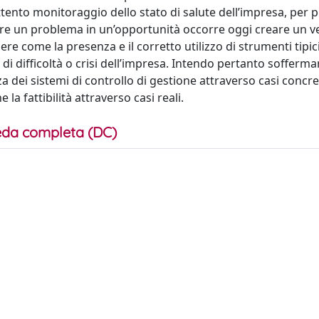
tento monitoraggio dello stato di salute dell’impresa, per 
rmare un problema in un’opportunità occorre oggi creare un v
 come la presenza e il corretto utilizzo di strumenti tipici
 di difficoltà o crisi dell’impresa. Intendo pertanto sofferma
a dei sistemi di controllo di gestione attraverso casi concre
 fattibilità attraverso casi reali.
da completa (DC)