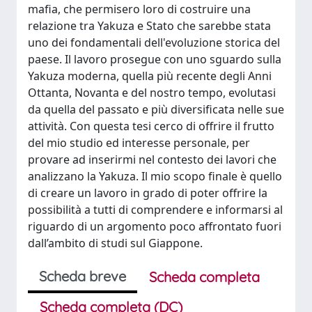
mafia, che permisero loro di costruire una
relazione tra Yakuza e Stato che sarebbe stata
uno dei fondamentali dell'evoluzione storica del
paese. Il lavoro prosegue con uno sguardo sulla
Yakuza moderna, quella più recente degli Anni
Ottanta, Novanta e del nostro tempo, evolutasi
da quella del passato e più diversificata nelle sue
attività. Con questa tesi cerco di offrire il frutto
del mio studio ed interesse personale, per
provare ad inserirmi nel contesto dei lavori che
analizzano la Yakuza. Il mio scopo finale è quello
di creare un lavoro in grado di poter offrire la
possibilità a tutti di comprendere e informarsi al
riguardo di un argomento poco affrontato fuori
dall’ambito di studi sul Giappone.
Scheda breve
Scheda completa
Scheda completa (DC)