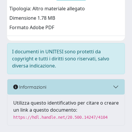
Tipologia: Altro materiale allegato
Dimensione 1.78 MB
Formato Adobe PDF
I documenti in UNITESI sono protetti da
copyright e tutti i diritti sono riservati, salvo
diversa indicazione.
Informazioni
Utilizza questo identificativo per citare o creare
un link a questo documento:
https://hdl.handle.net/20.500.14247/4104