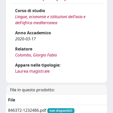
Corso di studio
Lingue, economie e istituzioni dell'asia e
dell'africa mediterranea
Anno Accademico
2020-03-17
Relatore
Colombo, Giorgio Fabio
Appare nelle tipologie:
Laurea magistrale
File in questo prodotto:
File
846372-1232486.pdf
non disponibili