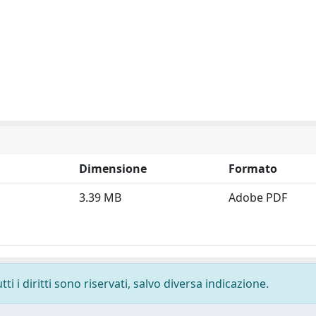
Dimensione
Formato
3.39 MB
Adobe PDF
i i diritti sono riservati, salvo diversa indicazione.