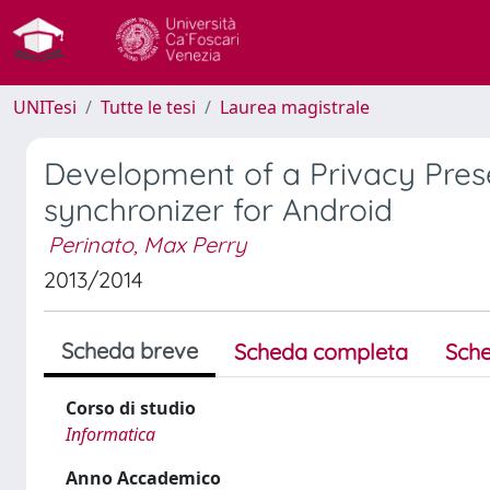
UNITesi
Tutte le tesi
Laurea magistrale
Development of a Privacy Pres
synchronizer for Android
Perinato, Max Perry
2013/2014
Scheda breve
Scheda completa
Sche
Corso di studio
Informatica
Anno Accademico