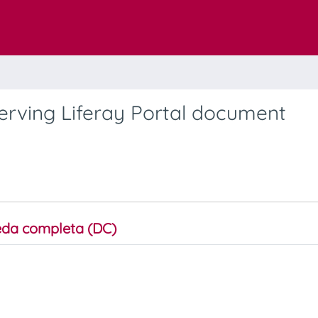
erving Liferay Portal document
da completa (DC)