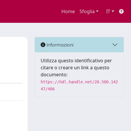
Home
Sfoglia
IT
Informazioni
Utilizza questo identificativo per
citare o creare un link a questo
documento:
https://hdl.handle.net/20.500.142
47/406