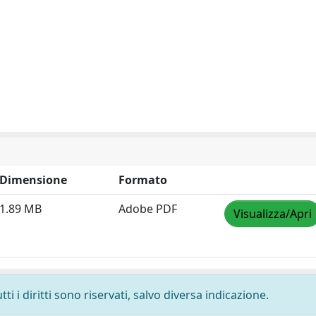
Dimensione
Formato
1.89 MB
Adobe PDF
Visualizza/Apri
i i diritti sono riservati, salvo diversa indicazione.