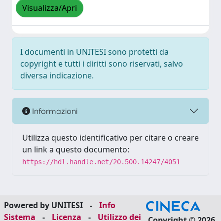
Visualizza/Apri
I documenti in UNITESI sono protetti da
copyright e tutti i diritti sono riservati, salvo
diversa indicazione.
Informazioni
Utilizza questo identificativo per citare o creare
un link a questo documento:
https://hdl.handle.net/20.500.14247/4051
Powered by UNITESI
-
Info
Sistema
-
Licenza
-
Utilizzo dei
Copyright © 2026