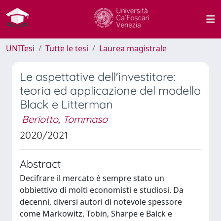
UNITesi
Tutte le tesi
Laurea magistrale
Le aspettative dell'investitore:
teoria ed applicazione del modello
Black e Litterman
Beriotto, Tommaso
2020/2021
Abstract
Decifrare il mercato è sempre stato un
obbiettivo di molti economisti e studiosi. Da
decenni, diversi autori di notevole spessore
come Markowitz, Tobin, Sharpe e Balck e