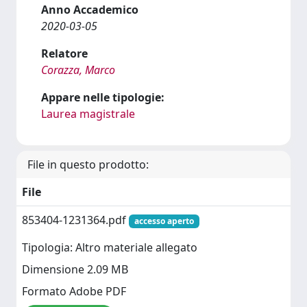
Anno Accademico
2020-03-05
Relatore
Corazza, Marco
Appare nelle tipologie:
Laurea magistrale
File in questo prodotto:
File
853404-1231364.pdf
accesso aperto
Tipologia: Altro materiale allegato
Dimensione 2.09 MB
Formato Adobe PDF