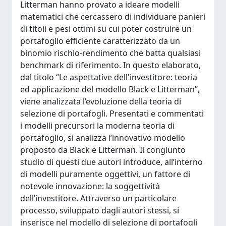
Litterman hanno provato a ideare modelli
matematici che cercassero di individuare panieri
di titoli e pesi ottimi su cui poter costruire un
portafoglio efficiente caratterizzato da un
binomio rischio-rendimento che batta qualsiasi
benchmark di riferimento. In questo elaborato,
dal titolo “Le aspettative dell'investitore: teoria
ed applicazione del modello Black e Litterman”,
viene analizzata l’evoluzione della teoria di
selezione di portafogli. Presentati e commentati
i modelli precursori la moderna teoria di
portafoglio, si analizza l’innovativo modello
proposto da Black e Litterman. Il congiunto
studio di questi due autori introduce, all’interno
di modelli puramente oggettivi, un fattore di
notevole innovazione: la soggettività
dell’investitore. Attraverso un particolare
processo, sviluppato dagli autori stessi, si
inserisce nel modello di selezione di portafogli