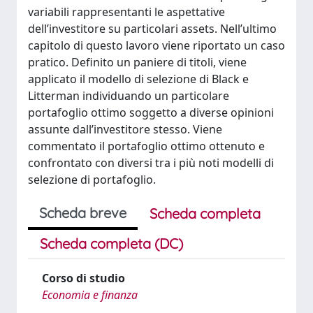
variabili rappresentanti le aspettative
dell’investitore su particolari assets. Nell’ultimo
capitolo di questo lavoro viene riportato un caso
pratico. Definito un paniere di titoli, viene
applicato il modello di selezione di Black e
Litterman individuando un particolare
portafoglio ottimo soggetto a diverse opinioni
assunte dall’investitore stesso. Viene
commentato il portafoglio ottimo ottenuto e
confrontato con diversi tra i più noti modelli di
selezione di portafoglio.
Scheda breve
Scheda completa
Scheda completa (DC)
Corso di studio
Economia e finanza