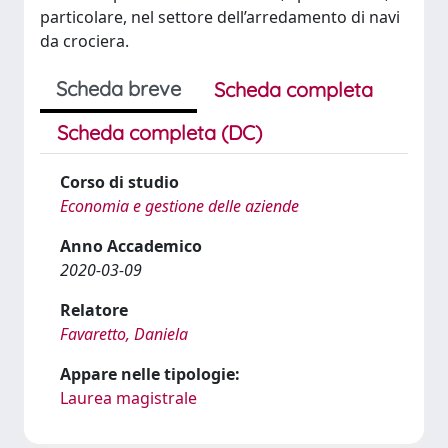
particolare, nel settore dell’arredamento di navi
da crociera.
Scheda breve
Scheda completa
Scheda completa (DC)
Corso di studio
Economia e gestione delle aziende
Anno Accademico
2020-03-09
Relatore
Favaretto, Daniela
Appare nelle tipologie:
Laurea magistrale