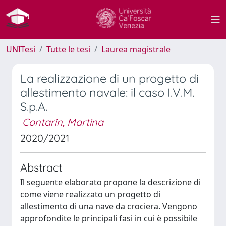
UNITesi
Tutte le tesi
Laurea magistrale
La realizzazione di un progetto di
allestimento navale: il caso I.V.M.
S.p.A.
Contarin, Martina
2020/2021
Abstract
Il seguente elaborato propone la descrizione di
come viene realizzato un progetto di
allestimento di una nave da crociera. Vengono
approfondite le principali fasi in cui è possibile