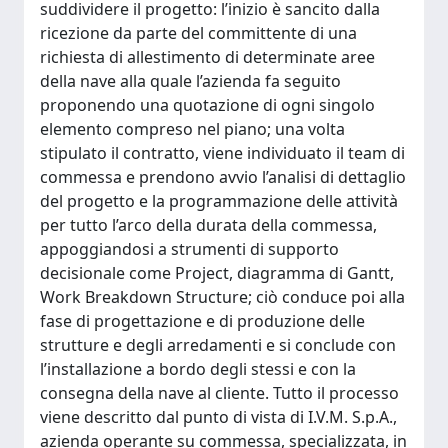
suddividere il progetto: l’inizio è sancito dalla
ricezione da parte del committente di una
richiesta di allestimento di determinate aree
della nave alla quale l’azienda fa seguito
proponendo una quotazione di ogni singolo
elemento compreso nel piano; una volta
stipulato il contratto, viene individuato il team di
commessa e prendono avvio l’analisi di dettaglio
del progetto e la programmazione delle attività
per tutto l’arco della durata della commessa,
appoggiandosi a strumenti di supporto
decisionale come Project, diagramma di Gantt,
Work Breakdown Structure; ciò conduce poi alla
fase di progettazione e di produzione delle
strutture e degli arredamenti e si conclude con
l’installazione a bordo degli stessi e con la
consegna della nave al cliente. Tutto il processo
viene descritto dal punto di vista di I.V.M. S.p.A.,
azienda operante su commessa, specializzata, in