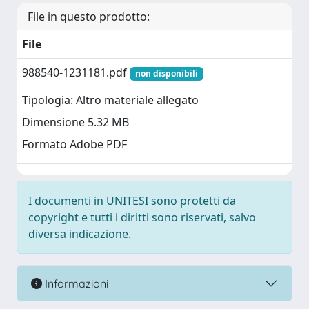
File in questo prodotto:
File
988540-1231181.pdf
non disponibili
Tipologia: Altro materiale allegato
Dimensione 5.32 MB
Formato Adobe PDF
I documenti in UNITESI sono protetti da
copyright e tutti i diritti sono riservati, salvo
diversa indicazione.
Informazioni