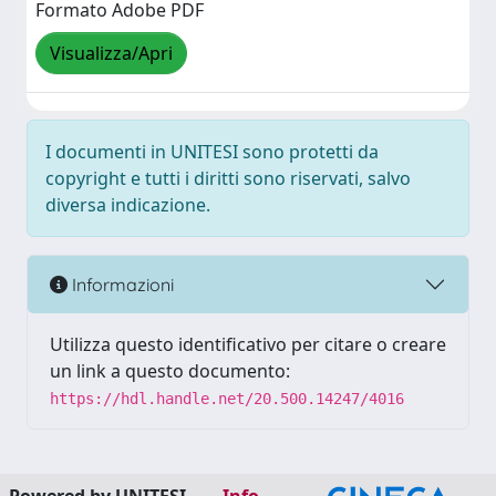
Formato Adobe PDF
Visualizza/Apri
I documenti in UNITESI sono protetti da
copyright e tutti i diritti sono riservati, salvo
diversa indicazione.
Informazioni
Utilizza questo identificativo per citare o creare
un link a questo documento:
https://hdl.handle.net/20.500.14247/4016