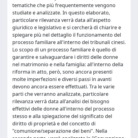
tematiche che più frequentemente vengono
studiate e analizzate. In questo elaborato,
particolare rilevanza verrà data all'aspetto
giuridico e legislativo e si cercherà di chiarire e
spiegare più nel dettaglio il funzionamento del
processo familiare all'interno dei tribunali cinesi.
Lo scopo di un processo familiare è quello di
garantire e salvaguardare i diritti delle donne
nel matrimonio e nella famiglia: all'interno della
riforma in atto, però, sono ancora presenti
molte imperfezioni e diversi passi in avanti
devono ancora essere effettuati. Tra le varie
parti che verranno analizzate, particolare
rilevanza verrà data all'analisi dei bisogno
effettivi delle donne all'interno del processo
stesso e alla spiegazione del significato del
diritto di proprietà e del concetto di
"comunione/separazione dei beni". Nella