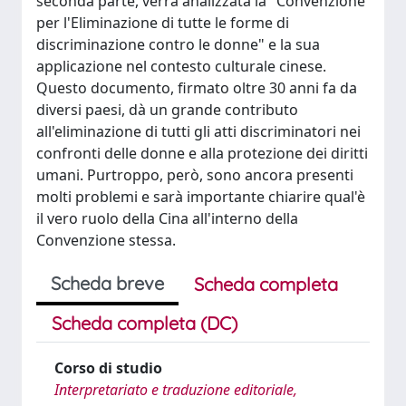
seconda parte, verrà analizzata la "Convenzione
per l'Eliminazione di tutte le forme di
discriminazione contro le donne" e la sua
applicazione nel contesto culturale cinese.
Questo documento, firmato oltre 30 anni fa da
diversi paesi, dà un grande contributo
all'eliminazione di tutti gli atti discriminatori nei
confronti delle donne e alla protezione dei diritti
umani. Purtroppo, però, sono ancora presenti
molti problemi e sarà importante chiarire qual'è
il vero ruolo della Cina all'interno della
Convenzione stessa.
Scheda breve
Scheda completa
Scheda completa (DC)
Corso di studio
Interpretariato e traduzione editoriale,