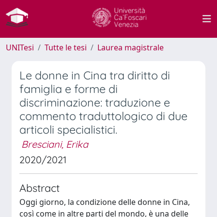
UNITesi
Tutte le tesi
Laurea magistrale
Le donne in Cina tra diritto di
famiglia e forme di
discriminazione: traduzione e
commento traduttologico di due
articoli specialistici.
Bresciani, Erika
2020/2021
Abstract
Oggi giorno, la condizione delle donne in Cina,
così come in altre parti del mondo, è una delle