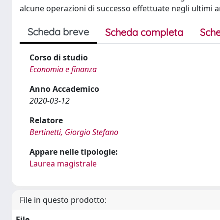
alcune operazioni di successo effettuate negli ultimi a
Scheda breve
Scheda completa
Sche
Corso di studio
Economia e finanza
Anno Accademico
2020-03-12
Relatore
Bertinetti, Giorgio Stefano
Appare nelle tipologie:
Laurea magistrale
File in questo prodotto:
File