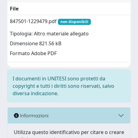
File
847501-1229479.pdf
non disponibili
Tipologia: Altro materiale allegato
Dimensione 821.56 kB
Formato Adobe PDF
I documenti in UNITESI sono protetti da
copyright e tutti i diritti sono riservati, salvo
diversa indicazione.
Informazioni
Utilizza questo identificativo per citare o creare