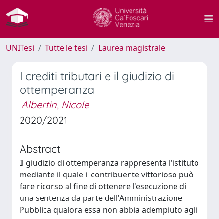
UNITesi
Tutte le tesi
Laurea magistrale
I crediti tributari e il giudizio di
ottemperanza
Albertin, Nicole
2020/2021
Abstract
Il giudizio di ottemperanza rappresenta l'istituto
mediante il quale il contribuente vittorioso può
fare ricorso al fine di ottenere l'esecuzione di
una sentenza da parte dell'Amministrazione
Pubblica qualora essa non abbia adempiuto agli