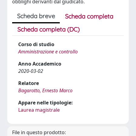
obblighi derivanti dal giudicato.
Scheda breve
Scheda completa
Scheda completa (DC)
Corso di studio
Amministrazione e controllo
Anno Accademico
2020-03-02
Relatore
Bagarotto, Ernesto Marco
Appare nelle tipologie:
Laurea magistrale
File in questo prodotto: