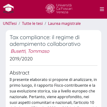
UNITesi
Tutte le tesi
Laurea magistrale
Tax compliance: il regime di
adempimento collaborativo
Busetti, Tommaso
2019/2020
Abstract
Il presente elaborato si propone di analizzare, in
primo luogo, il rapporto Fisco-contribuente e la
sua evoluzione storica, sia a livello europeo che
nazionale. Pertanto, viene approfondito, nei
suoi aspetti comunitari e nazionali, l’articolo 10