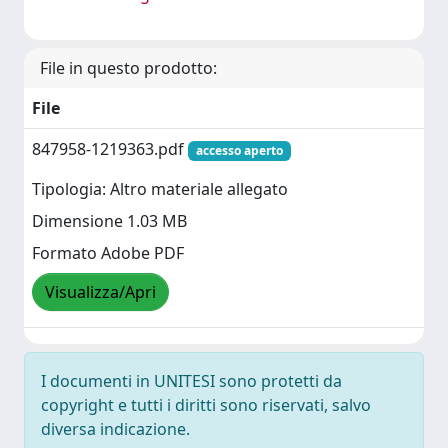
File in questo prodotto:
File
847958-1219363.pdf
accesso aperto
Tipologia: Altro materiale allegato
Dimensione 1.03 MB
Formato Adobe PDF
Visualizza/Apri
I documenti in UNITESI sono protetti da
copyright e tutti i diritti sono riservati, salvo
diversa indicazione.