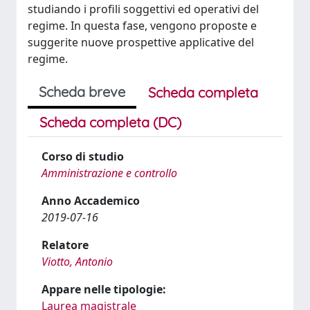
studiando i profili soggettivi ed operativi del
regime. In questa fase, vengono proposte e
suggerite nuove prospettive applicative del
regime.
Scheda breve
Scheda completa
Scheda completa (DC)
Corso di studio
Amministrazione e controllo
Anno Accademico
2019-07-16
Relatore
Viotto, Antonio
Appare nelle tipologie:
Laurea magistrale