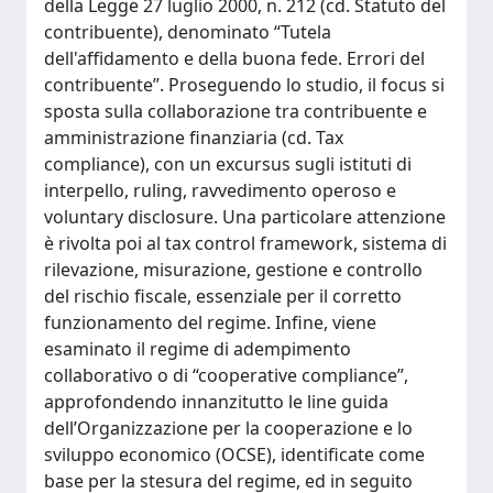
della Legge 27 luglio 2000, n. 212 (cd. Statuto del
contribuente), denominato “Tutela
dell'affidamento e della buona fede. Errori del
contribuente”. Proseguendo lo studio, il focus si
sposta sulla collaborazione tra contribuente e
amministrazione finanziaria (cd. Tax
compliance), con un excursus sugli istituti di
interpello, ruling, ravvedimento operoso e
voluntary disclosure. Una particolare attenzione
è rivolta poi al tax control framework, sistema di
rilevazione, misurazione, gestione e controllo
del rischio fiscale, essenziale per il corretto
funzionamento del regime. Infine, viene
esaminato il regime di adempimento
collaborativo o di “cooperative compliance”,
approfondendo innanzitutto le line guida
dell’Organizzazione per la cooperazione e lo
sviluppo economico (OCSE), identificate come
base per la stesura del regime, ed in seguito