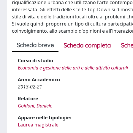
riqualificazione urbana che utilizzano l'arte contem
interessata. Gli effetti delle scelte Top-Down si dim
stile di vita e delle tradizioni locali oltre ai problemi
Si vuole quindi proporre un tipo di cultura partecipa
coinvolgimento, allo scambio d'opinioni e all'interazi
Scheda breve
Scheda completa
Sche
Corso di studio
Economia e gestione delle arti e delle attività culturali
Anno Accademico
2013-02-21
Relatore
Goldoni, Daniele
Appare nelle tipologie:
Laurea magistrale