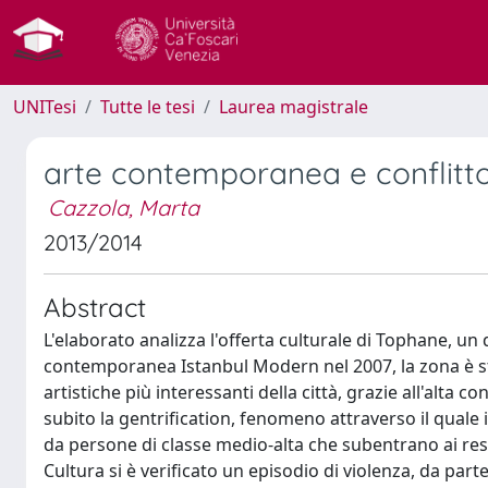
UNITesi
Tutte le tesi
Laurea magistrale
arte contemporanea e conflitt
Cazzola, Marta
2013/2014
Abstract
L'elaborato analizza l'offerta culturale di Tophane, un
contemporanea Istanbul Modern nel 2007, la zona è s
artistiche più interessanti della città, grazie all'alta
subito la gentrification, fenomeno attraverso il quale 
da persone di classe medio-alta che subentrano ai resi
Cultura si è verificato un episodio di violenza, da parte 