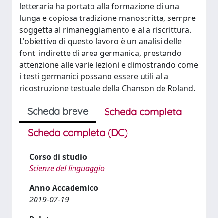
letteraria ha portato alla formazione di una
lunga e copiosa tradizione manoscritta, sempre
soggetta al rimaneggiamento e alla riscrittura.
L'obiettivo di questo lavoro è un analisi delle
fonti indirette di area germanica, prestando
attenzione alle varie lezioni e dimostrando come
i testi germanici possano essere utili alla
ricostruzione testuale della Chanson de Roland.
Scheda breve
Scheda completa
Scheda completa (DC)
Corso di studio
Scienze del linguaggio
Anno Accademico
2019-07-19