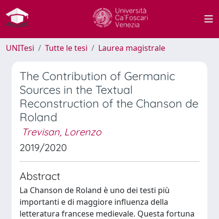
UNITesi
Tutte le tesi
Laurea magistrale
The Contribution of Germanic
Sources in the Textual
Reconstruction of the Chanson de
Roland
Trevisan, Lorenzo
2019/2020
Abstract
La Chanson de Roland è uno dei testi più
importanti e di maggiore influenza della
letteratura francese medievale. Questa fortuna